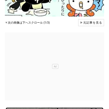
▼
次の画像は下へスクロール (1/3)
▶
元記事を見る