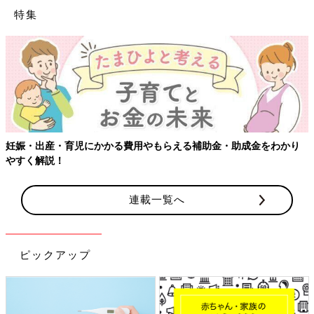
特集
妊娠・出産・育児にかかる費用やもらえる補助金・助成金をわかり
やすく解説！
連載一覧へ
ピックアップ