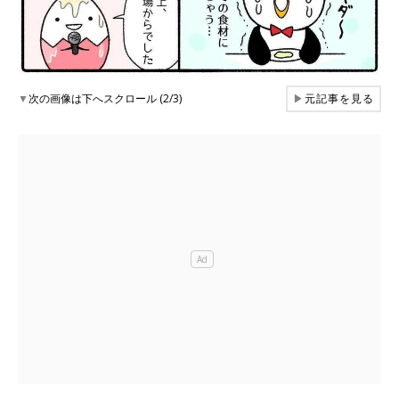
▼
次の画像は下へスクロール (2/3)
▶
元記事を見る