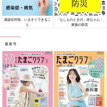
感染症対策、いますぐできるこ
「もしものときの」赤ちゃん・
と
家族の防災
最新号