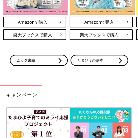
Amazonで購入
Amazonで購入
楽天ブックスで購入
楽天ブックスで購入
ムック書籍
たまひよの絵本
キャンペーン