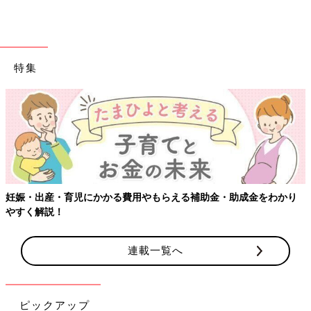
特集
妊娠・出産・育児にかかる費用やもらえる補助金・助成金をわかり
やすく解説！
連載一覧へ
ピックアップ