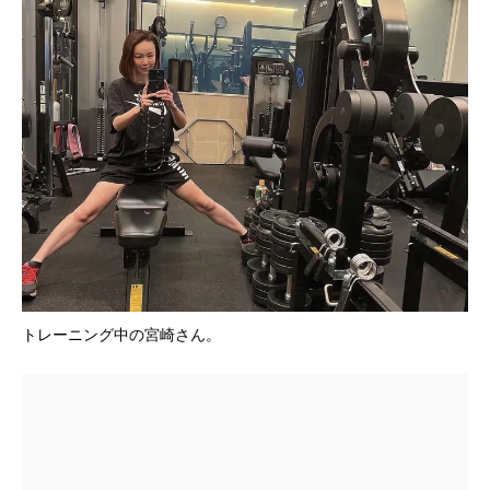
トレーニング中の宮崎さん。