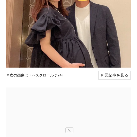
▼
次の画像は下へスクロール (1/4)
▶
元記事を見る