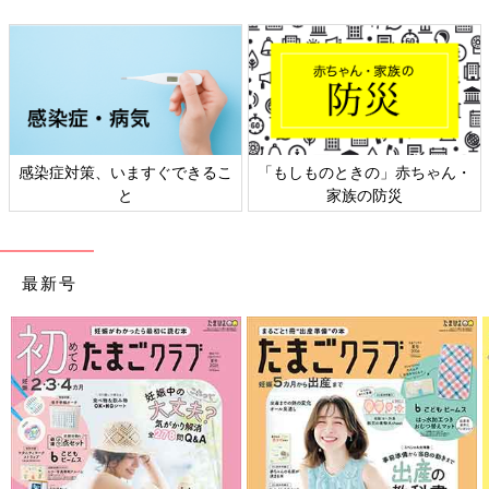
感染症対策、いますぐできるこ
「もしものときの」赤ちゃん・
と
家族の防災
最新号