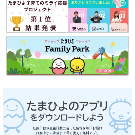
妊娠日数や生後日数に合った情報を毎日お届け
妊娠中から産後まで長く使える無料アプリ