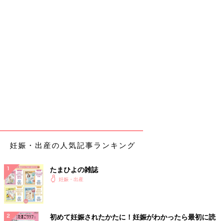
妊娠・出産の人気記事ランキング
たまひよの雑誌
妊娠・出産
初めて妊娠されたかたに！妊娠がわかったら最初に読