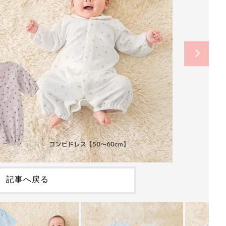
記事へ戻る