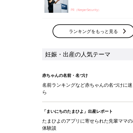
PR（KeeperSecurity）
ランキングをもっと見る
妊娠・出産の人気テーマ
赤ちゃんの名前・名づけ
名前ランキングなど赤ちゃんの名づけに迷
ら
「まいにちのたまひよ」出産レポート
たまひよのアプリに寄せられた先輩ママの
体験談