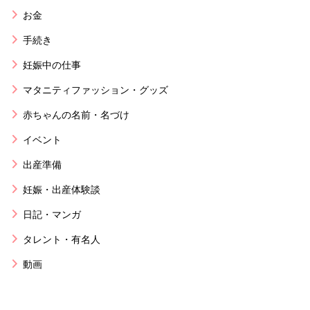
お金
手続き
妊娠中の仕事
マタニティファッション・グッズ
赤ちゃんの名前・名づけ
イベント
出産準備
妊娠・出産体験談
日記・マンガ
タレント・有名人
動画