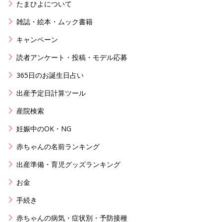
たまひよについて
雑誌・絵本・ムック書籍
キャンペーン
読者アンケート・投稿・モデル応募
365日のお誕生日占い
出産予定日計算ツール
産院検索
妊娠中のOK・NG
赤ちゃんの名前ランキング
出産準備・育児グッズランキング
お金
手続き
赤ちゃんの病気・症状別・予防接種