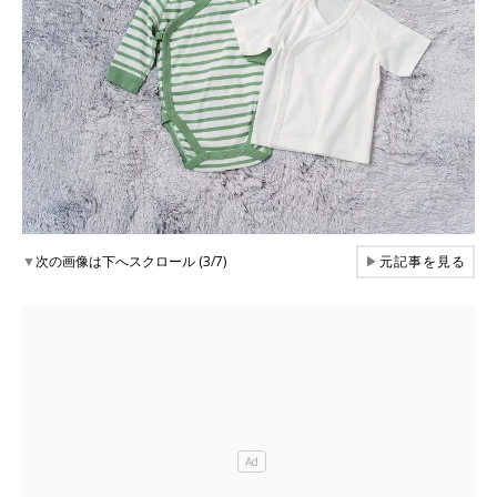
▼
次の画像は下へスクロール (3/7)
▶
元記事を見る