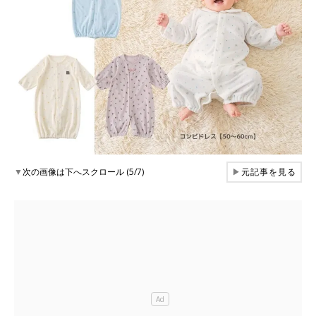
▼
次の画像は下へスクロール (5/7)
▶
元記事を見る