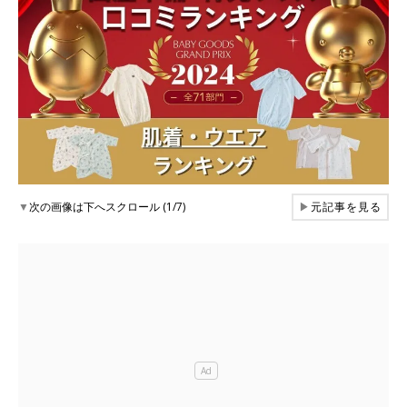
▼
次の画像は下へスクロール (1/7)
▶
元記事を見る