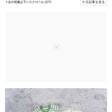
▼
次の画像は下へスクロール (2/7)
▶
元記事を見る