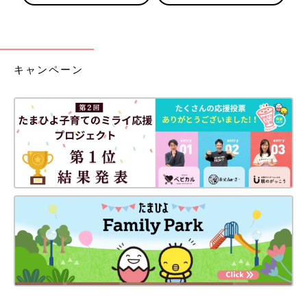
キャンペーン