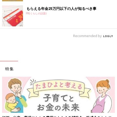
もらえる年金25万円以下の人が知るべき事
PR(くらしの話題)
Recommended by
特集