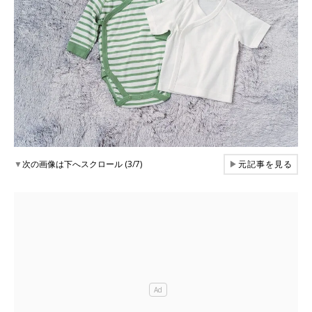
▼
次の画像は下へスクロール (3/7)
▶
元記事を見る