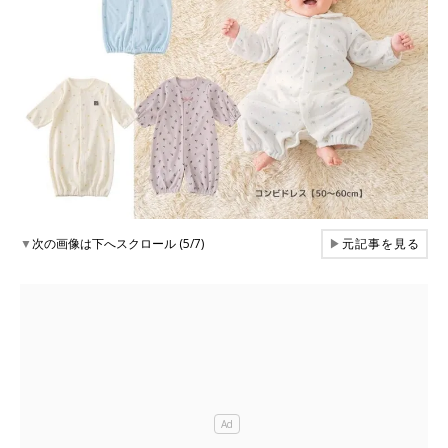
▼
次の画像は下へスクロール (5/7)
▶
元記事を見る