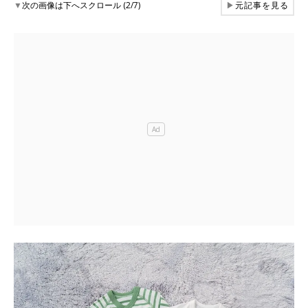
▼
次の画像は下へスクロール (2/7)
▶
元記事を見る