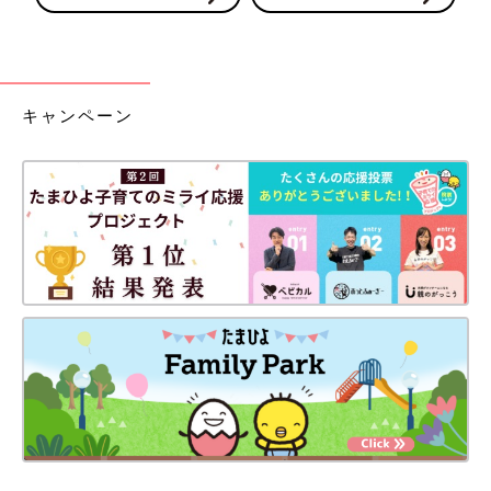
キャンペーン