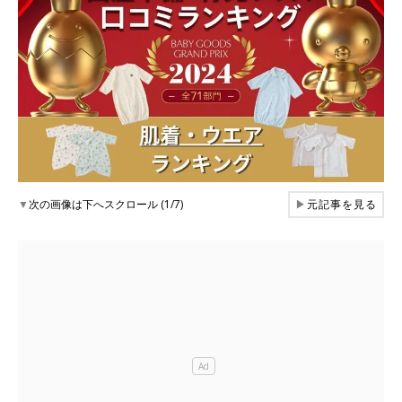
▼
次の画像は下へスクロール (1/7)
▶
元記事を見る