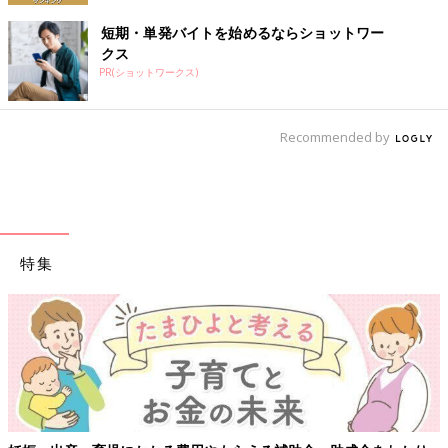
短期・単発バイトを始めるならショットワー
クス
PR(ショットワークス)
Recommended by
特集