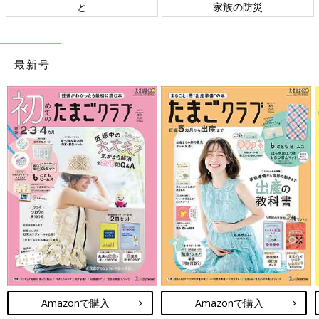
と
家族の防災
最新号
Amazonで購入
Amazonで購入