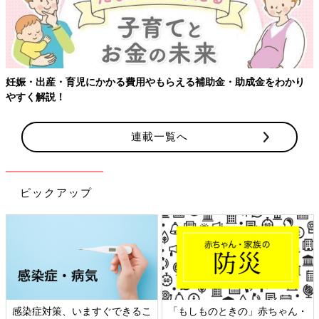
妊娠・出産・育児にかかる費用やもらえる補助金・助成金をわかり
やすく解説！
連載一覧へ
ピックアップ
感染症対策、いますぐできるこ
「もしものときの」赤ちゃん・