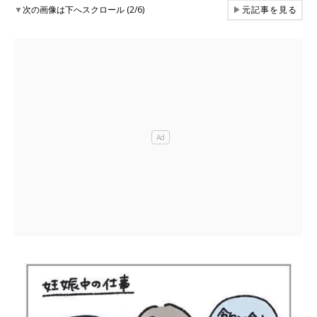
▼
次の画像は下へスクロール (2/6)
▶
元記事を見る