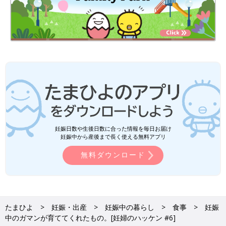
妊娠日数や生後日数に合った情報を毎日お届け
妊娠中から産後まで長く使える無料アプリ
無料ダウンロード
たまひよ
妊娠・出産
妊娠中の暮らし
食事
妊娠
中のガマンが育ててくれたもの。[妊婦のハッケン #6]