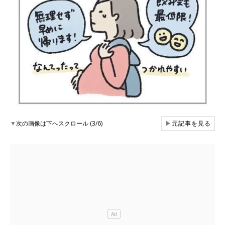
▼
次の画像は下へスクロール (3/6)
▶
元記事を見る