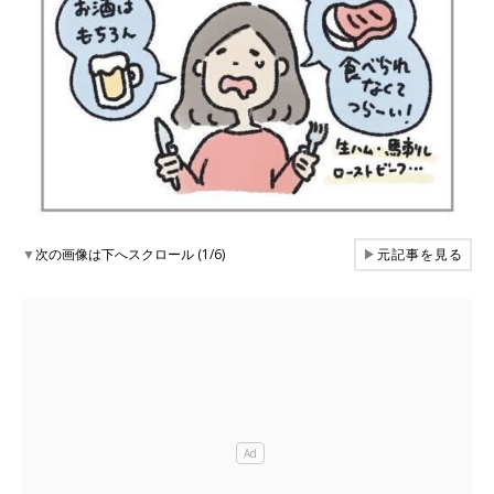
▼
次の画像は下へスクロール (1/6)
▶
元記事を見る