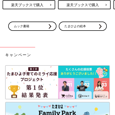
楽天ブックスで購入
楽天ブックスで購入
ムック書籍
たまひよの絵本
キャンペーン