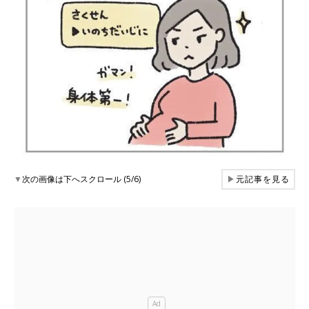
▼
次の画像は下へスクロール (5/6)
▶
元記事を見る