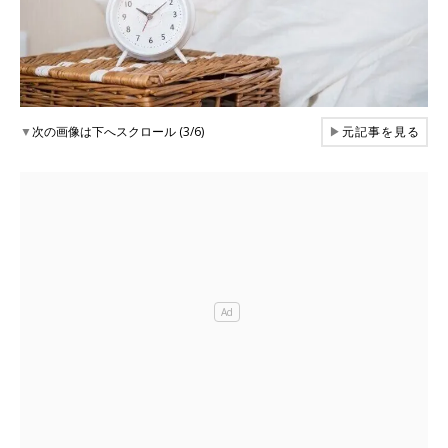
▼
次の画像は下へスクロール (3/6)
▶
元記事を見る