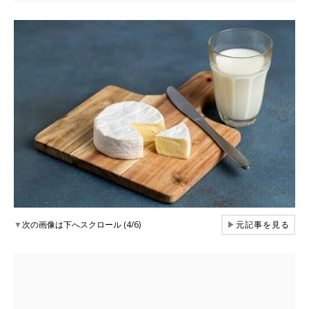
▼
次の画像は下へスクロール (4/6)
▶
元記事を見る