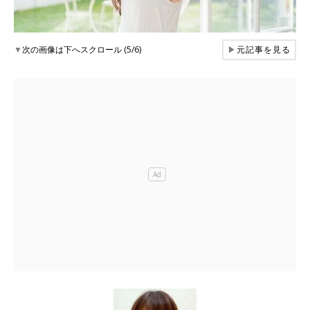
▼
次の画像は下へスクロール (5/6)
▶
元記事を見る