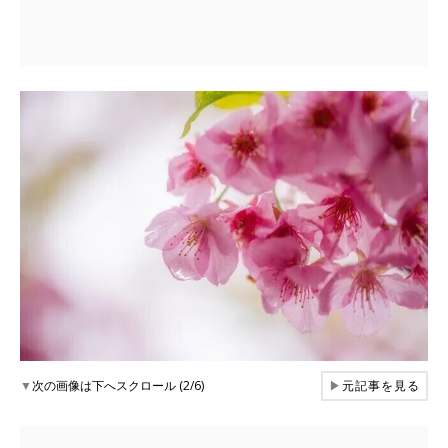
▼
次の画像は下へスクロール (2/6)
▶
元記事を見る