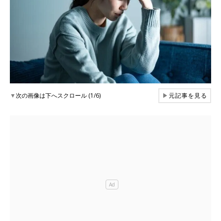
▼
次の画像は下へスクロール (1/6)
▶
元記事を見る