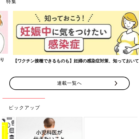
特集
【ワクチン接種できるものも】妊婦の感染症対策、知っておいて！
連載一覧へ
ピックアップ