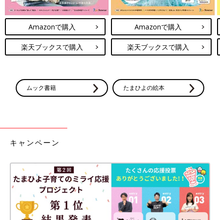
Amazonで購入
Amazonで購入
楽天ブックスで購入
楽天ブックスで購入
ムック書籍
たまひよの絵本
キャンペーン