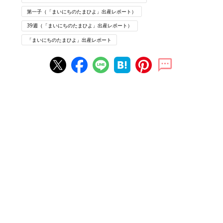
第一子（「まいにちのたまひよ」出産レポート）
39週（「まいにちのたまひよ」出産レポート）
「まいにちのたまひよ」出産レポート