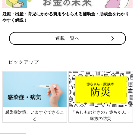
妊娠・出産・育児にかかる費用やもらえる補助金・助成金をわかり
やすく解説！
連載一覧へ
ピックアップ
感染症対策、いますぐできるこ
「もしものときの」赤ちゃん・
と
家族の防災