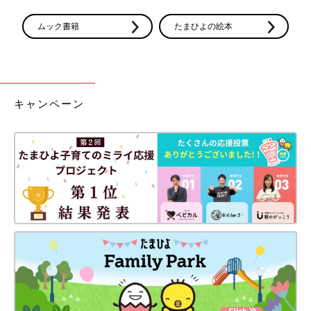
ムック書籍
たまひよの絵本
キャンペーン