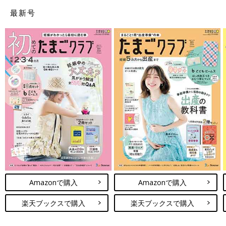
最新号
Amazonで購入
Amazonで購入
楽天ブックスで購入
楽天ブックスで購入