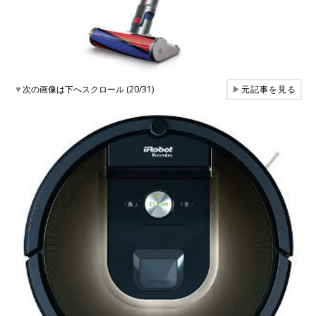
▼
次の画像は下へスクロール (20/31)
▶
元記事を見る