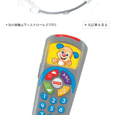
▼
次の画像は下へスクロール (17/31)
▶
元記事を見る