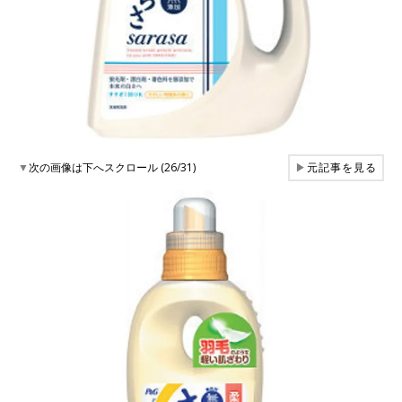
▼
次の画像は下へスクロール (26/31)
▶
元記事を見る