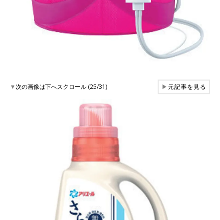
▼
次の画像は下へスクロール (25/31)
▶
元記事を見る