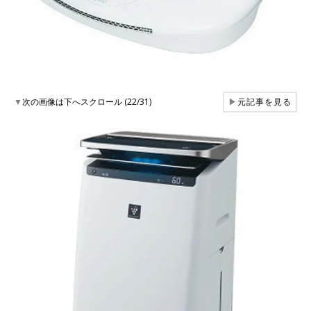
▼
次の画像は下へスクロール (22/31)
▶
元記事を見る