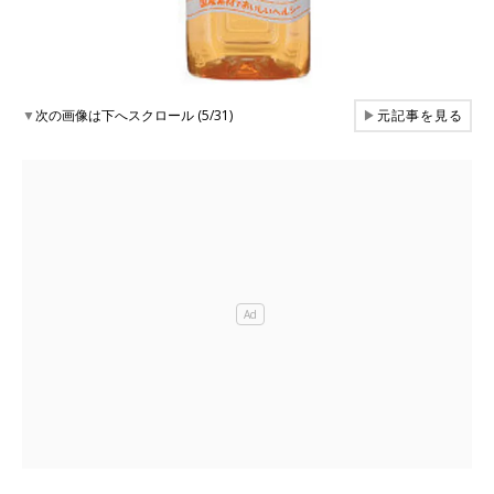
▼
次の画像は下へスクロール (5/31)
▶
元記事を見る