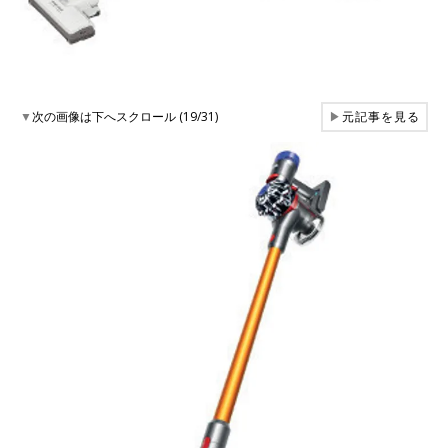
▼
次の画像は下へスクロール (19/31)
▶
元記事を見る