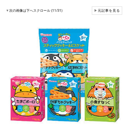
▼
次の画像は下へスクロール (11/31)
▶
元記事を見る