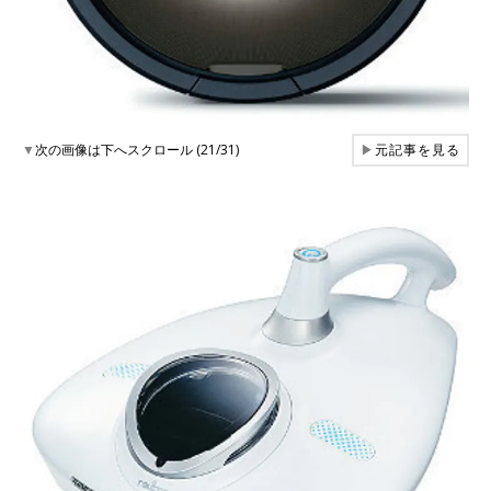
▼
次の画像は下へスクロール (21/31)
▶
元記事を見る