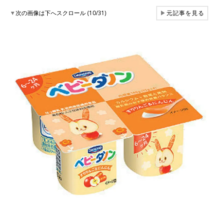
▼
次の画像は下へスクロール (10/31)
▶
元記事を見る