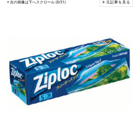
▼
次の画像は下へスクロール (8/31)
▶
元記事を見る