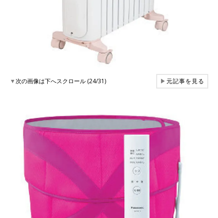
▼
次の画像は下へスクロール (24/31)
▶
元記事を見る