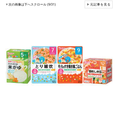
▼
次の画像は下へスクロール (9/31)
▶
元記事を見る