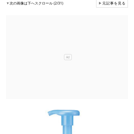
▼
次の画像は下へスクロール (2/31)
▶
元記事を見る