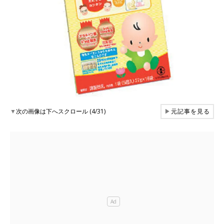
▼
次の画像は下へスクロール (4/31)
▶
元記事を見る