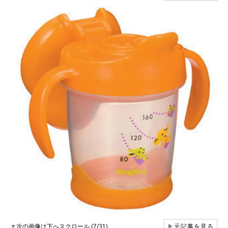
▼
次の画像は下へスクロール (7/31)
▶
元記事を見る