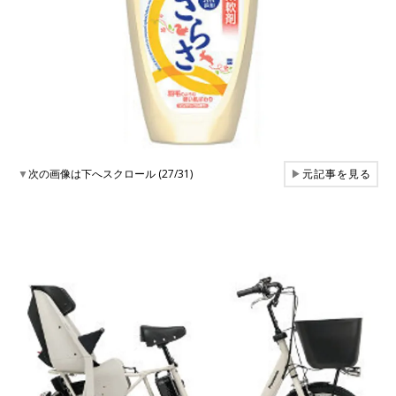
▼
次の画像は下へスクロール (27/31)
▶
元記事を見る