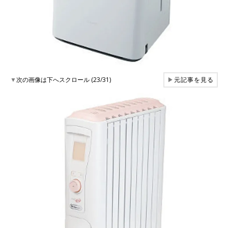
▼
次の画像は下へスクロール (23/31)
▶
元記事を見る