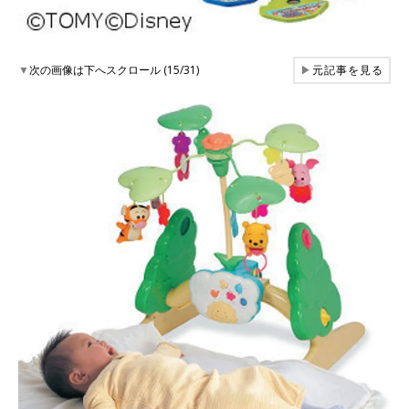
▼
次の画像は下へスクロール (15/31)
▶
元記事を見る