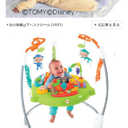
▼
次の画像は下へスクロール (16/31)
▶
元記事を見る