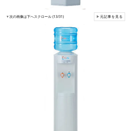
▼
次の画像は下へスクロール (13/31)
▶
元記事を見る