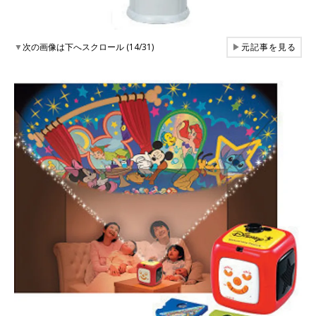
▼
次の画像は下へスクロール (14/31)
▶
元記事を見る