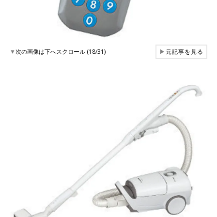
▼
次の画像は下へスクロール (18/31)
▶
元記事を見る