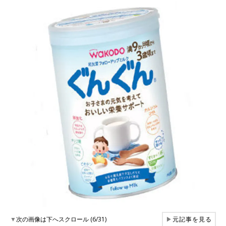
▼
次の画像は下へスクロール (6/31)
▶
元記事を見る