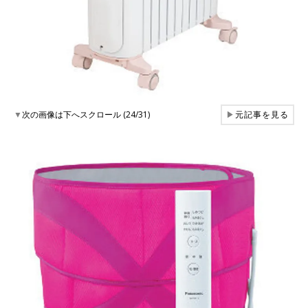
▼
次の画像は下へスクロール (24/31)
▶
元記事を見る