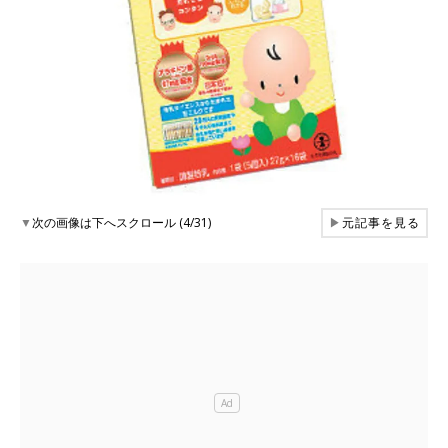
▼
次の画像は下へスクロール (4/31)
▶
元記事を見る