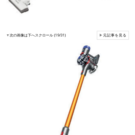
▼
次の画像は下へスクロール (19/31)
▶
元記事を見る