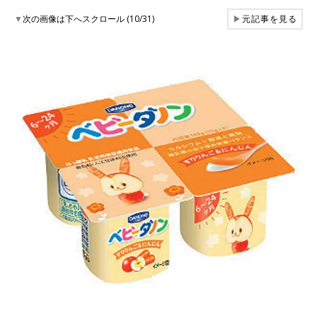
▼
次の画像は下へスクロール (10/31)
▶
元記事を見る