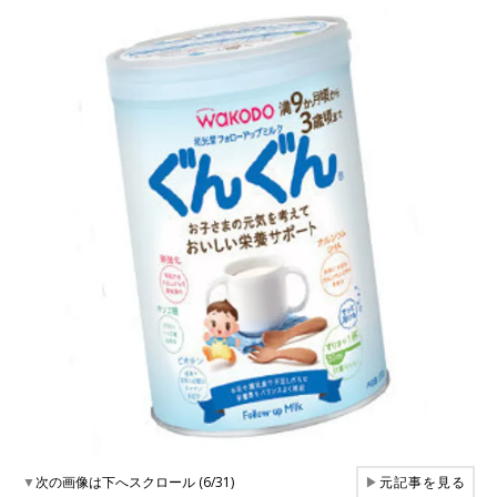
▼
次の画像は下へスクロール (6/31)
▶
元記事を見る