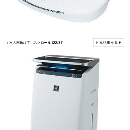
▼
次の画像は下へスクロール (22/31)
▶
元記事を見る