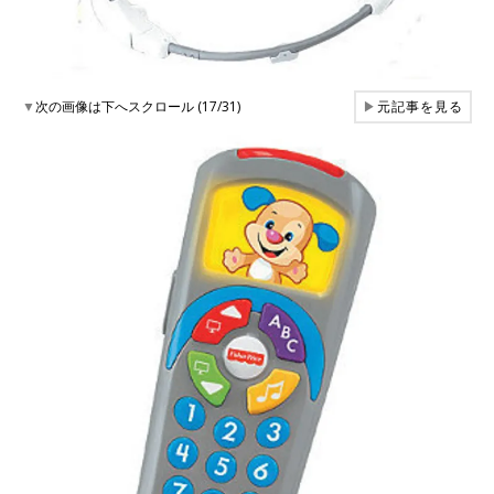
▼
次の画像は下へスクロール (17/31)
▶
元記事を見る