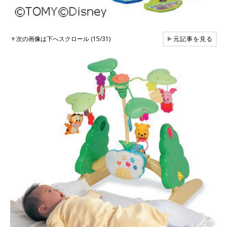
▼
次の画像は下へスクロール (15/31)
▶
元記事を見る