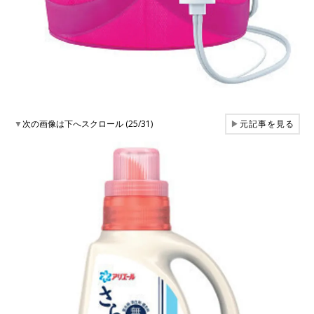
▼
次の画像は下へスクロール (25/31)
▶
元記事を見る