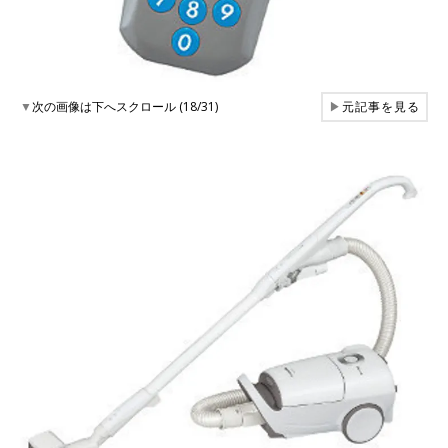
▼
次の画像は下へスクロール (18/31)
▶
元記事を見る