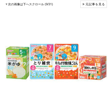
▼
次の画像は下へスクロール (9/31)
▶
元記事を見る