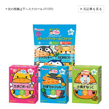
▼
次の画像は下へスクロール (11/31)
▶
元記事を見る