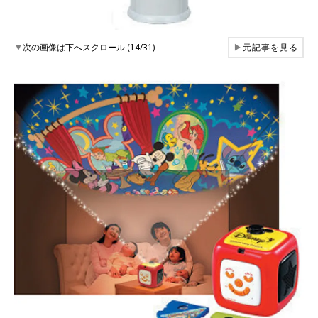
▼
次の画像は下へスクロール (14/31)
▶
元記事を見る