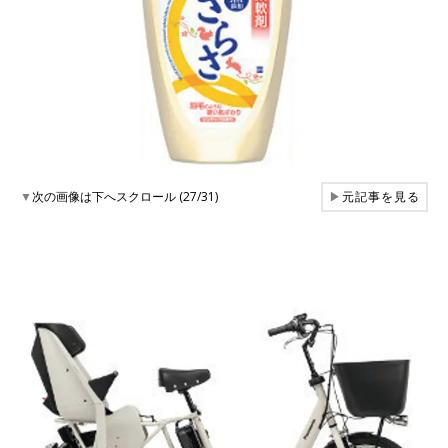
▼
次の画像は下へスクロール (27/31)
▶
元記事を見る