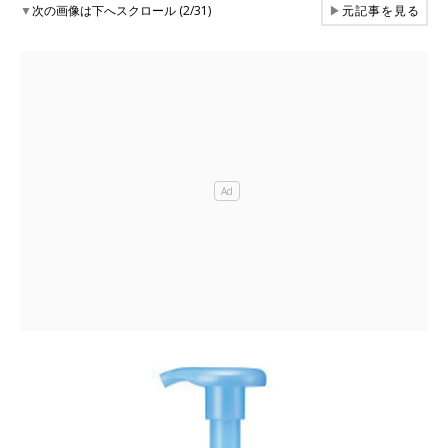
▼
次の画像は下へスクロール (2/31)
▶
元記事を見る