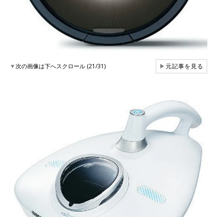
▼
次の画像は下へスクロール (21/31)
▶
元記事を見る