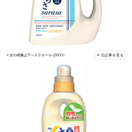
▼
次の画像は下へスクロール (26/31)
▶
元記事を見る