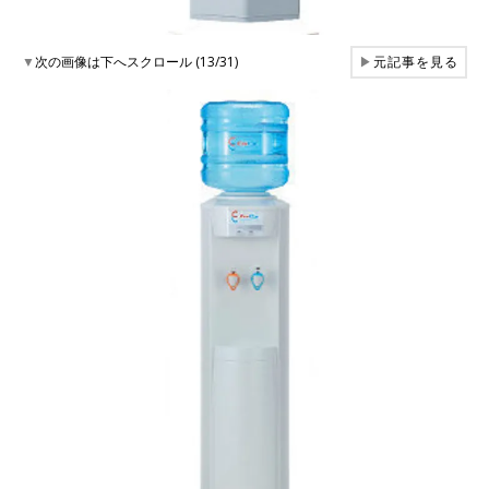
▼
次の画像は下へスクロール (13/31)
▶
元記事を見る