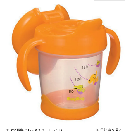
▼
次の画像は下へスクロール (7/31)
▶
元記事を見る