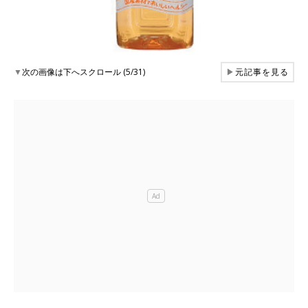
▼
次の画像は下へスクロール (5/31)
▶
元記事を見る