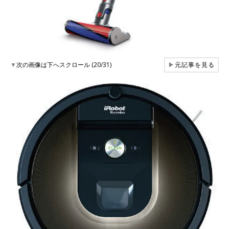
▼
次の画像は下へスクロール (20/31)
▶
元記事を見る