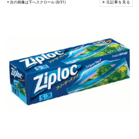
▼
次の画像は下へスクロール (8/31)
▶
元記事を見る