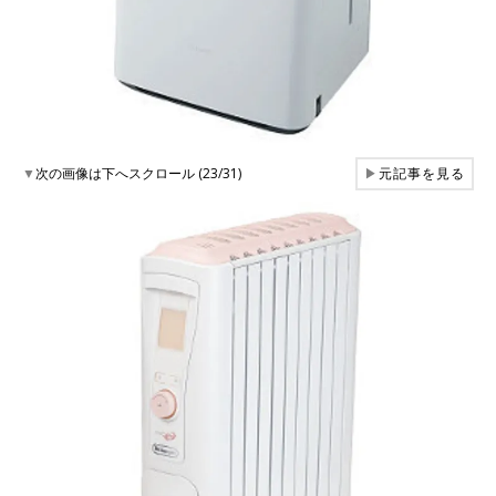
▼
次の画像は下へスクロール (23/31)
▶
元記事を見る