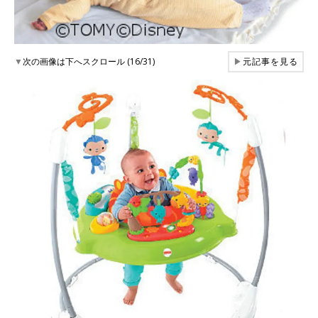
▼
次の画像は下へスクロール (16/31)
▶
元記事を見る