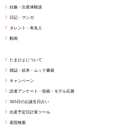
妊娠・出産体験談
日記・マンガ
タレント・有名人
動画
たまひよについて
雑誌・絵本・ムック書籍
キャンペーン
読者アンケート・投稿・モデル応募
365日のお誕生日占い
出産予定日計算ツール
産院検索