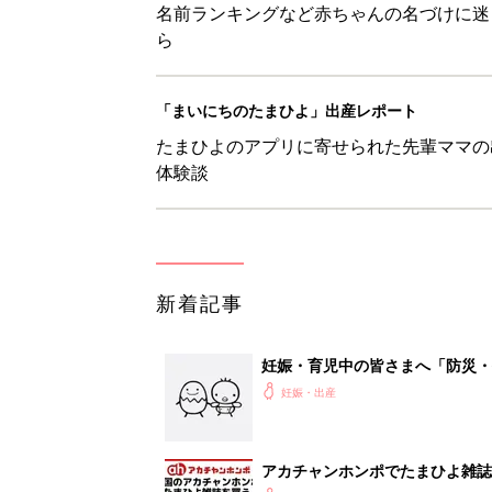
名前ランキングなど赤ちゃんの名づけに迷
ら
「まいにちのたまひよ」出産レポート
たまひよのアプリに寄せられた先輩ママの
体験談
新着記事
妊娠・育児中の皆さまへ「防災・
妊娠・出産
アカチャンホンポでたまひよ雑誌