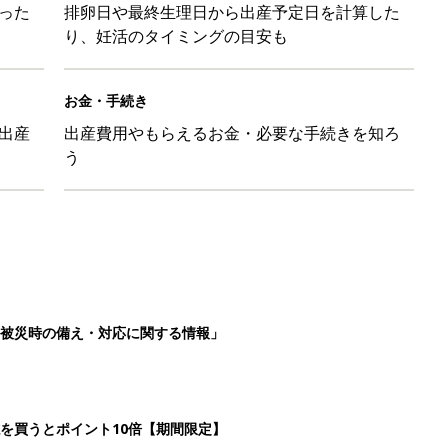
った
排卵日や最終生理日から出産予定日を計算した
り、妊活のタイミングの目安も
お金・手続き
出産
出産費用やもらえるお金・必要な手続きを知ろ
う
被災時の備え・対応に関する情報」
を買うとポイント10倍【期間限定】