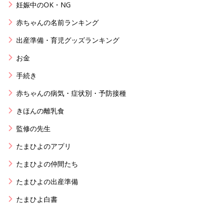
妊娠中のOK・NG
赤ちゃんの名前ランキング
出産準備・育児グッズランキング
お金
手続き
赤ちゃんの病気・症状別・予防接種
きほんの離乳食
監修の先生
たまひよのアプリ
たまひよの仲間たち
たまひよの出産準備
たまひよ白書