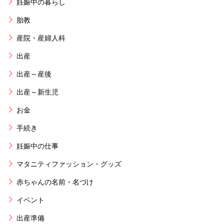
妊娠中の暮らし
胎教
産院・産婦人科
出産
出産～産後
出産～新生児
お金
手続き
妊娠中の仕事
マタニティファッション・グッズ
赤ちゃんの名前・名づけ
イベント
出産準備