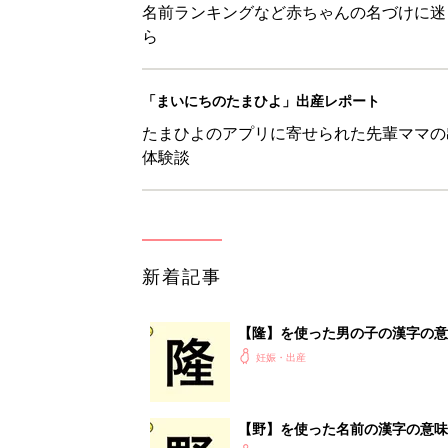
名前ランキングなど赤ちゃんの名づけに迷
ら
「まいにちのたまひよ」出産レポート
たまひよのアプリに寄せられた先輩ママの
体験談
新着記事
【隆】を使った男の子の漢字の意
妊娠・出産
【野】を使った名前の漢字の意味