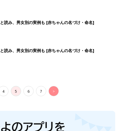
と読み、男女別の実例も [赤ちゃんの名づけ・命名]
と読み、男女別の実例も [赤ちゃんの名づけ・命名]
4
5
6
7
>