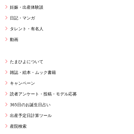
妊娠・出産体験談
日記・マンガ
タレント・有名人
動画
たまひよについて
雑誌・絵本・ムック書籍
キャンペーン
読者アンケート・投稿・モデル応募
365日のお誕生日占い
出産予定日計算ツール
産院検索