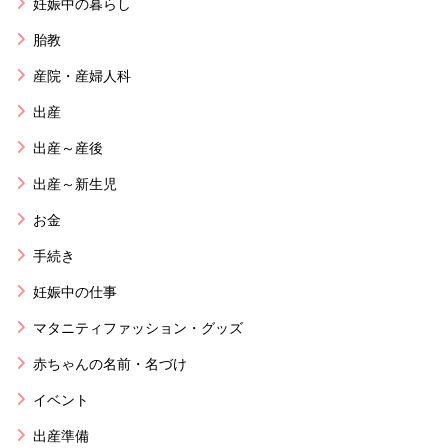
妊娠中の暮らし
胎教
産院・産婦人科
出産
出産～産後
出産～新生児
お金
手続き
妊娠中の仕事
マタニティファッション・グッズ
赤ちゃんの名前・名づけ
イベント
出産準備