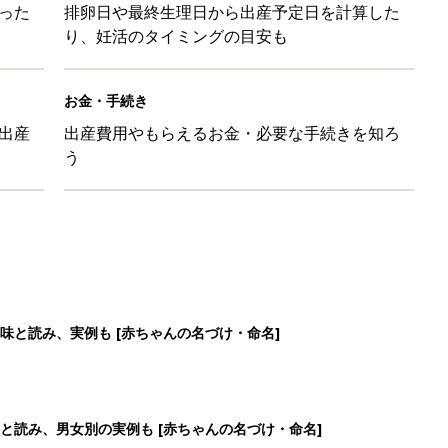
った
排卵日や最終生理日から出産予定日を計算した
り、妊活のタイミングの目安も
お金・手続き
出産
出産費用やもらえるお金・必要な手続きを知ろ
う
味と読み、実例も [赤ちゃんの名づけ・命名]
と読み、男女別の実例も [赤ちゃんの名づけ・命名]