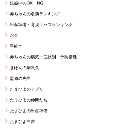
妊娠中のOK・NG
赤ちゃんの名前ランキング
出産準備・育児グッズランキング
お金
手続き
赤ちゃんの病気・症状別・予防接種
きほんの離乳食
監修の先生
たまひよのアプリ
たまひよの仲間たち
たまひよの出産準備
たまひよ白書