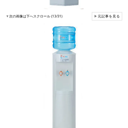
▼
次の画像は下へスクロール (13/31)
▶
元記事を見る