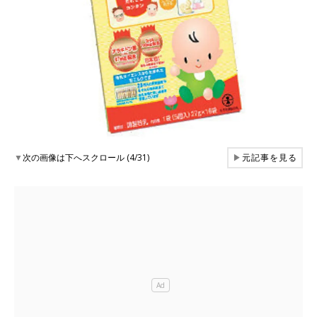
▼
次の画像は下へスクロール (4/31)
▶
元記事を見る