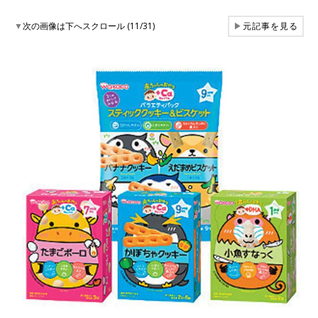
▼
次の画像は下へスクロール (11/31)
▶
元記事を見る