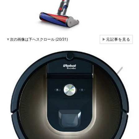
▼
次の画像は下へスクロール (20/31)
▶
元記事を見る