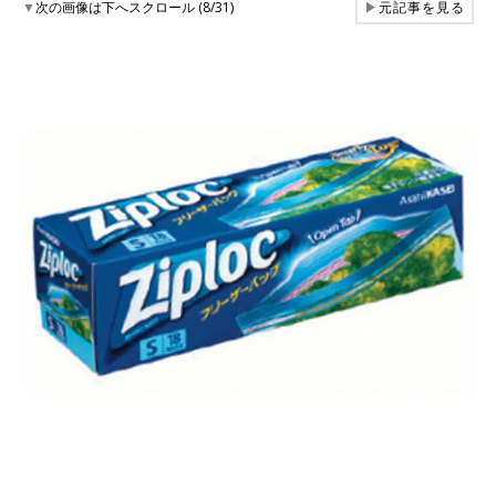
▼
次の画像は下へスクロール (8/31)
▶
元記事を見る