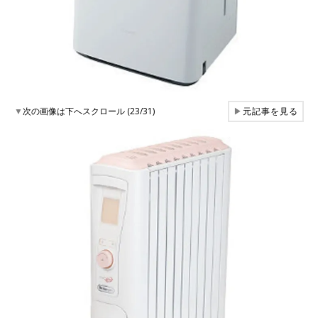
▼
次の画像は下へスクロール (23/31)
▶
元記事を見る