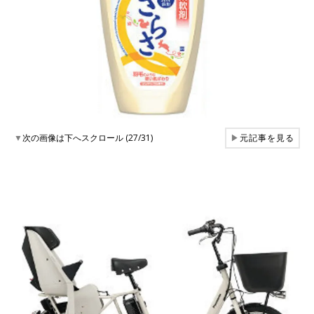
▼
次の画像は下へスクロール (27/31)
▶
元記事を見る