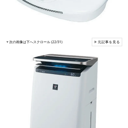
▼
次の画像は下へスクロール (22/31)
▶
元記事を見る