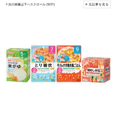
▼
次の画像は下へスクロール (9/31)
▶
元記事を見る