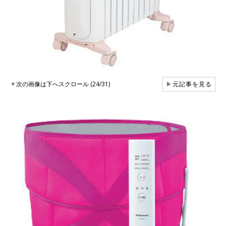
▼
次の画像は下へスクロール (24/31)
▶
元記事を見る