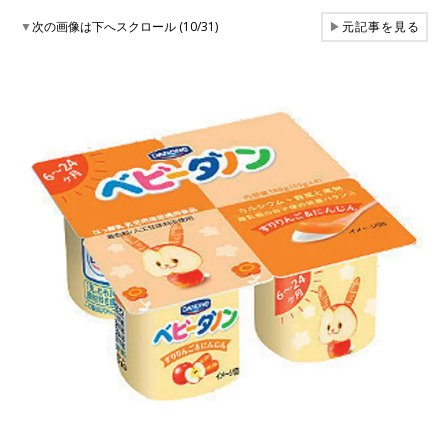
▼
次の画像は下へスクロール (10/31)
▶
元記事を見る