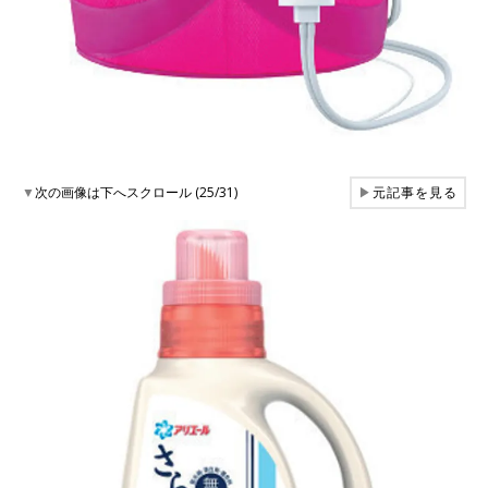
▼
次の画像は下へスクロール (25/31)
▶
元記事を見る