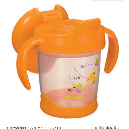
▼
次の画像は下へスクロール (7/31)
▶
元記事を見る