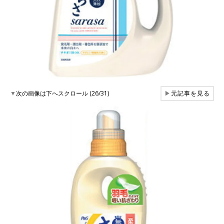
▼
次の画像は下へスクロール (26/31)
▶
元記事を見る