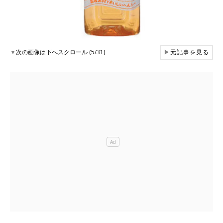
▼
次の画像は下へスクロール (5/31)
▶
元記事を見る