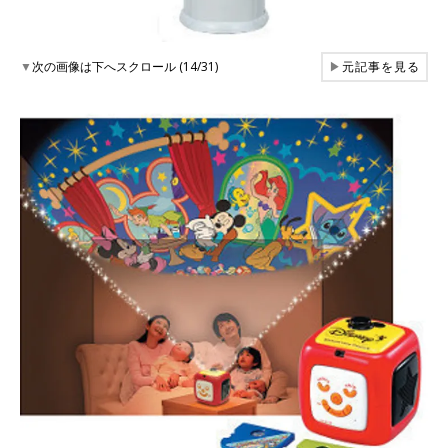
▼
次の画像は下へスクロール (14/31)
▶
元記事を見る