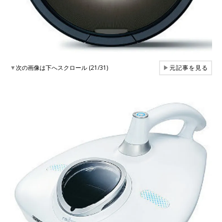
▼
次の画像は下へスクロール (21/31)
▶
元記事を見る