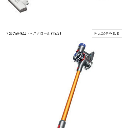
▼
次の画像は下へスクロール (19/31)
▶
元記事を見る