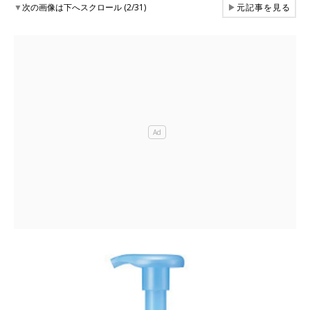
▼
次の画像は下へスクロール (2/31)
▶
元記事を見る