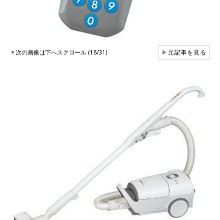
▼
次の画像は下へスクロール (18/31)
▶
元記事を見る