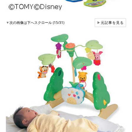
▼
次の画像は下へスクロール (15/31)
▶
元記事を見る