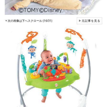
▼
次の画像は下へスクロール (16/31)
▶
元記事を見る