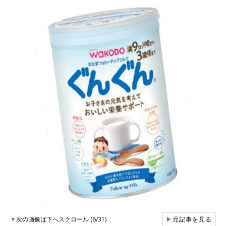
▼
次の画像は下へスクロール (6/31)
▶
元記事を見る