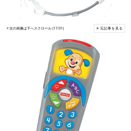
▼
次の画像は下へスクロール (17/31)
▶
元記事を見る