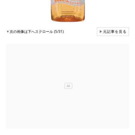
▼
次の画像は下へスクロール (5/31)
▶
元記事を見る