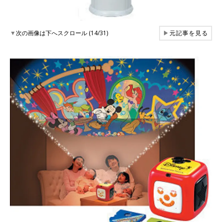
▼
次の画像は下へスクロール (14/31)
▶
元記事を見る