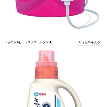
▼
次の画像は下へスクロール (25/31)
▶
元記事を見る