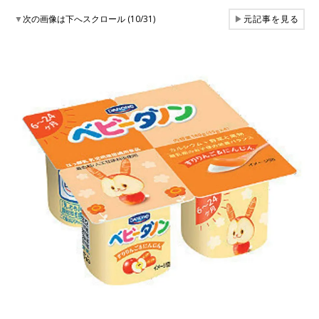
▼
次の画像は下へスクロール (10/31)
▶
元記事を見る