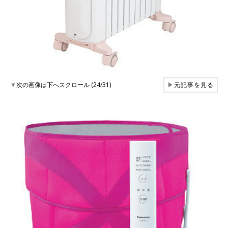
▼
次の画像は下へスクロール (24/31)
▶
元記事を見る