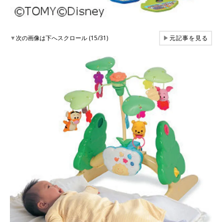
▼
次の画像は下へスクロール (15/31)
▶
元記事を見る