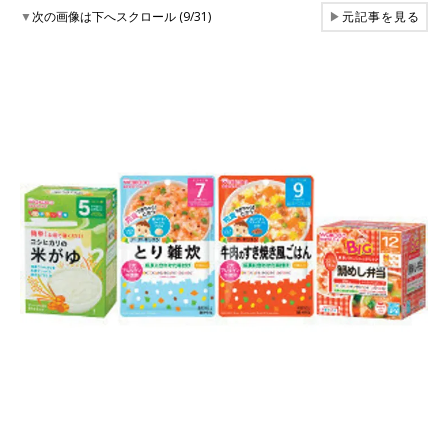
▼
次の画像は下へスクロール (9/31)
▶
元記事を見る