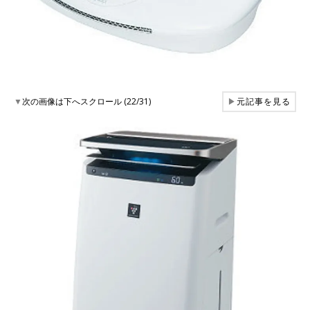
▼
次の画像は下へスクロール (22/31)
▶
元記事を見る