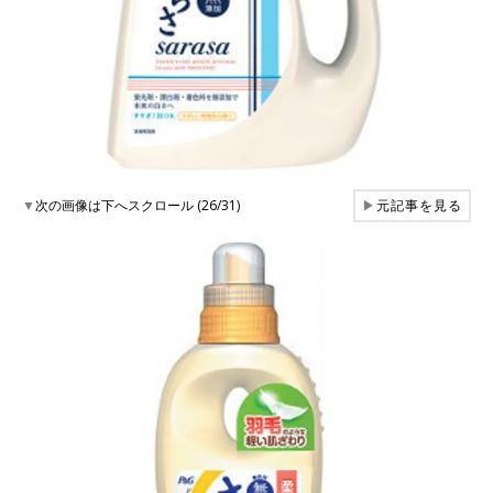
▼
次の画像は下へスクロール (26/31)
▶
元記事を見る