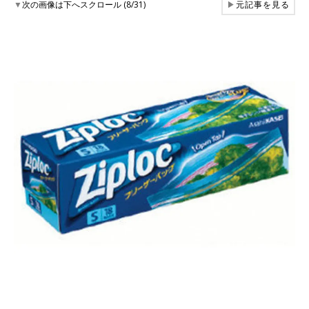
▼
次の画像は下へスクロール (8/31)
▶
元記事を見る