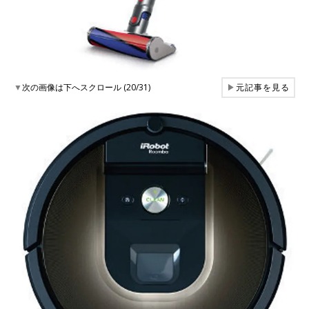
▼
次の画像は下へスクロール (20/31)
▶
元記事を見る