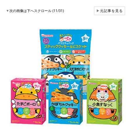
▼
次の画像は下へスクロール (11/31)
▶
元記事を見る