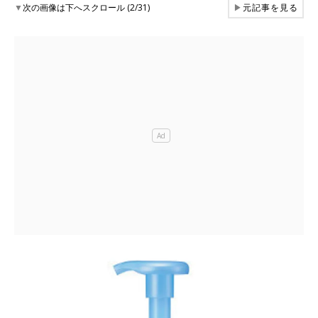
▼
次の画像は下へスクロール (2/31)
▶
元記事を見る