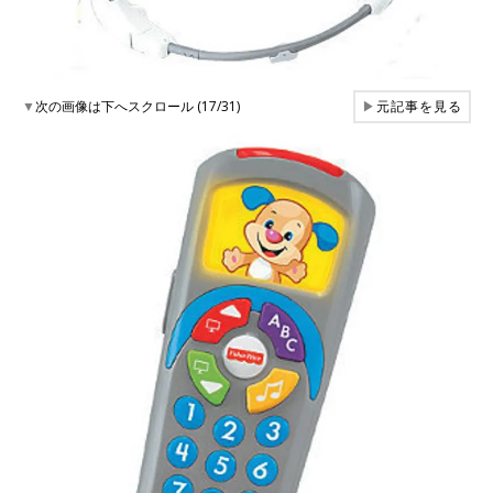
▼
次の画像は下へスクロール (17/31)
▶
元記事を見る