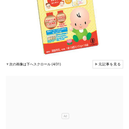
▼
次の画像は下へスクロール (4/31)
▶
元記事を見る