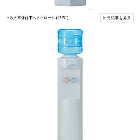
▼
次の画像は下へスクロール (13/31)
▶
元記事を見る