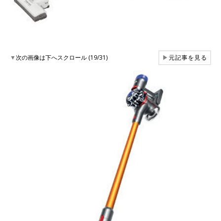
▼
次の画像は下へスクロール (19/31)
▶
元記事を見る