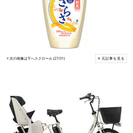
▼
次の画像は下へスクロール (27/31)
▶
元記事を見る