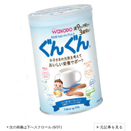
▼
次の画像は下へスクロール (6/31)
▶
元記事を見る