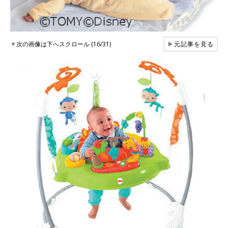
▼
次の画像は下へスクロール (16/31)
▶
元記事を見る