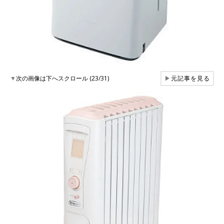
▼
次の画像は下へスクロール (23/31)
▶
元記事を見る