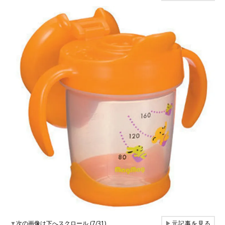
▼
次の画像は下へスクロール (7/31)
▶
元記事を見る