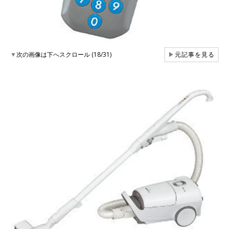
▼
次の画像は下へスクロール (18/31)
▶
元記事を見る