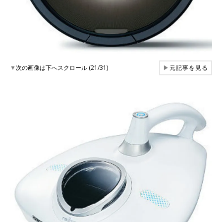
▼
次の画像は下へスクロール (21/31)
▶
元記事を見る