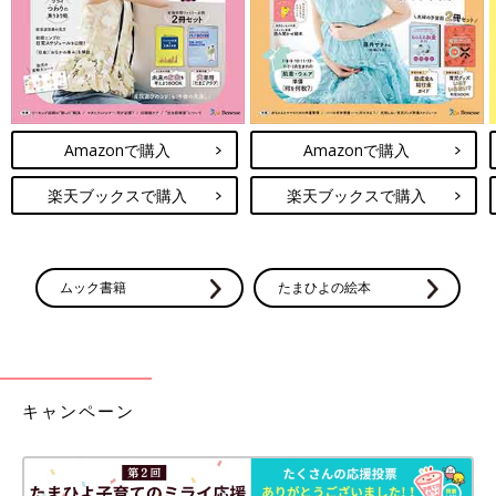
Amazonで購入
Amazonで購入
楽天ブックスで購入
楽天ブックスで購入
ムック書籍
たまひよの絵本
キャンペーン