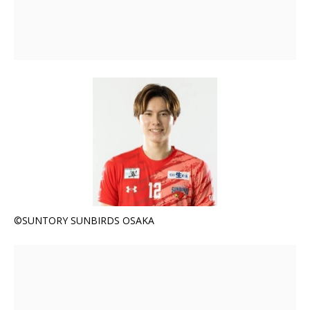
©SUNTORY SUNBIRDS OSAKA