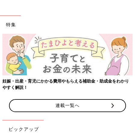
特集
妊娠・出産・育児にかかる費用やもらえる補助金・助成金をわかり
やすく解説！
連載一覧へ
ピックアップ