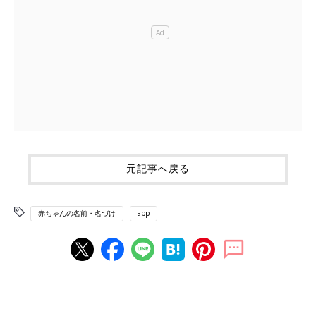
元記事へ戻る
赤ちゃんの名前・名づけ
app