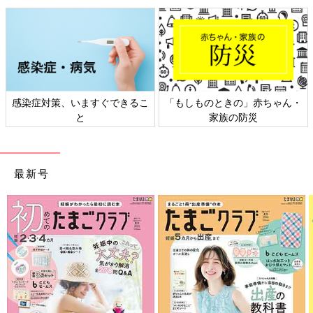
感染症対策、いますぐできるこ
「もしものときの」赤ちゃん・
と
家族の防災
最新号