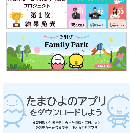
妊娠日数や生後日数に合った情報を毎日お届け
妊娠中から産後まで長く使える無料アプリ