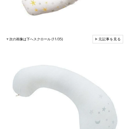
▼
次の画像は下へスクロール (11/35)
▶
元記事を見る