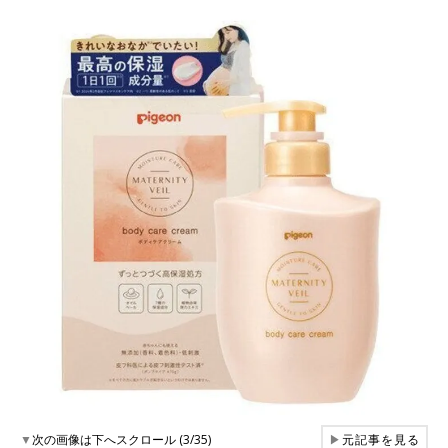
▼
次の画像は下へスクロール (3/35)
▶
元記事を見る