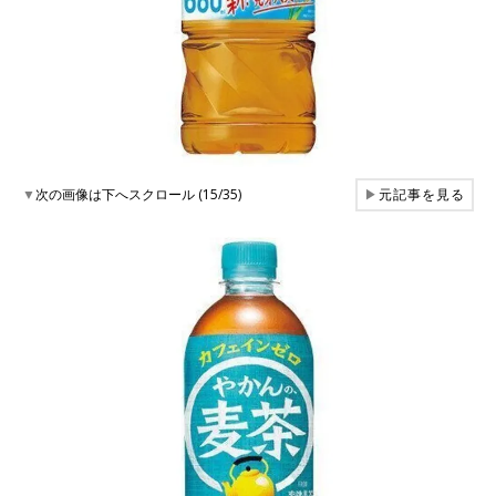
▼
次の画像は下へスクロール (15/35)
▶
元記事を見る