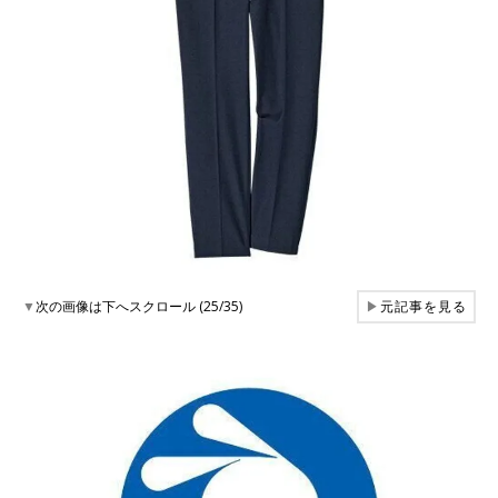
▼
次の画像は下へスクロール (25/35)
▶
元記事を見る