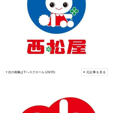
▼
次の画像は下へスクロール (26/35)
▶
元記事を見る