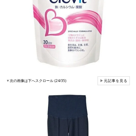
▼
次の画像は下へスクロール (24/35)
▶
元記事を見る