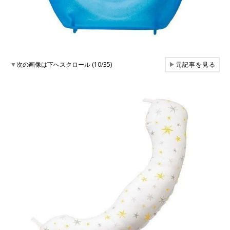
▼
次の画像は下へスクロール (10/35)
▶
元記事を見る