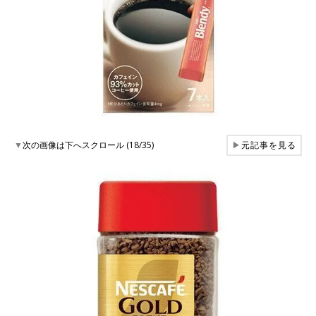
▼
次の画像は下へスクロール (18/35)
▶
元記事を見る