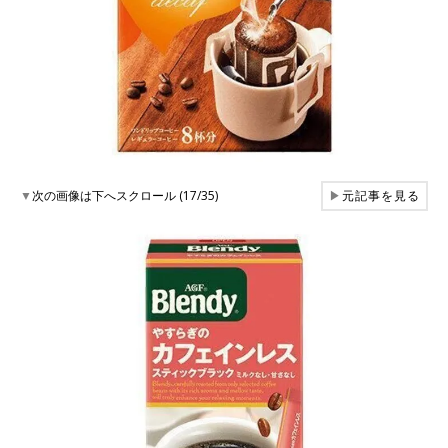
▼
次の画像は下へスクロール (17/35)
▶
元記事を見る