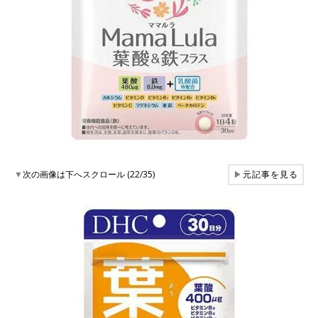
▼
次の画像は下へスクロール (22/35)
▶
元記事を見る