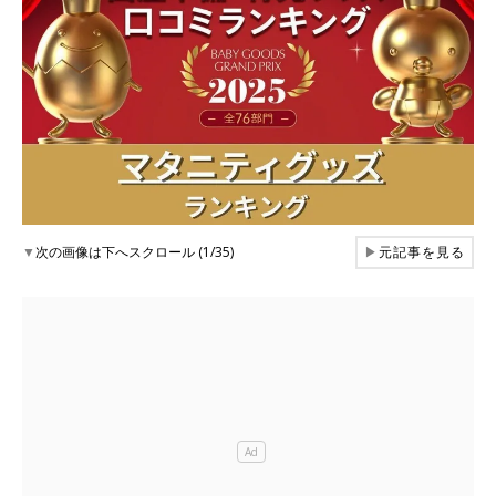
▼
次の画像は下へスクロール (1/35)
▶
元記事を見る