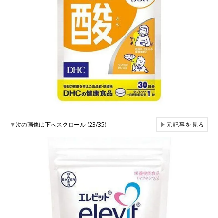
▼
次の画像は下へスクロール (23/35)
▶
元記事を見る