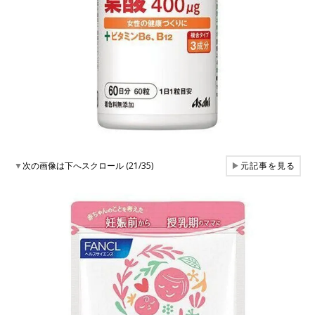
▼
次の画像は下へスクロール (21/35)
▶
元記事を見る