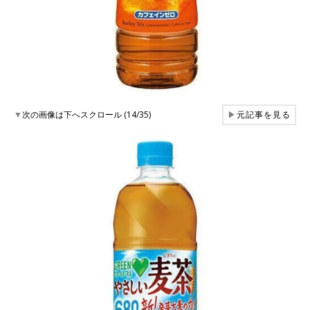
▼
次の画像は下へスクロール (14/35)
▶
元記事を見る