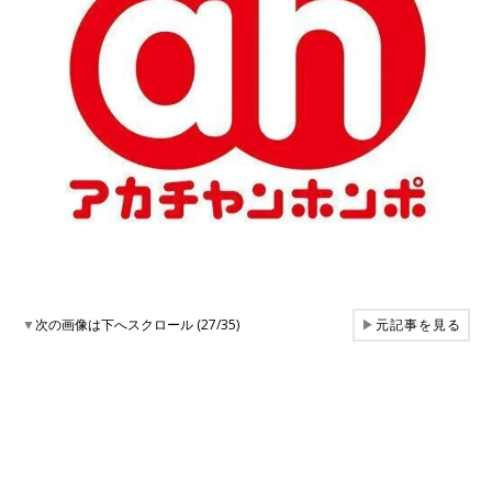
▼
次の画像は下へスクロール (27/35)
▶
元記事を見る