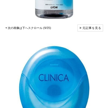
▼
次の画像は下へスクロール (9/35)
▶
元記事を見る