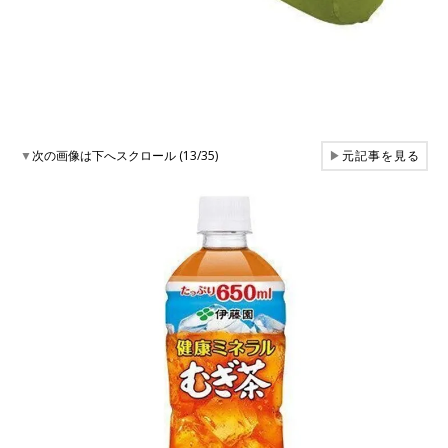
▼
次の画像は下へスクロール (13/35)
▶
元記事を見る