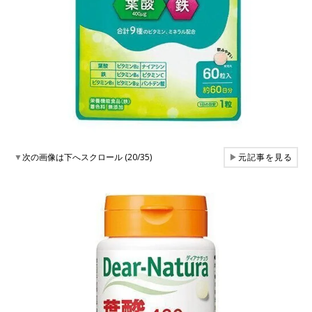
▼
次の画像は下へスクロール (20/35)
▶
元記事を見る