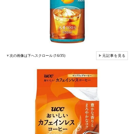
▼
次の画像は下へスクロール (16/35)
▶
元記事を見る