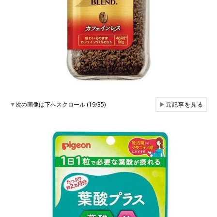
▼
次の画像は下へスクロール (19/35)
▶
元記事を見る