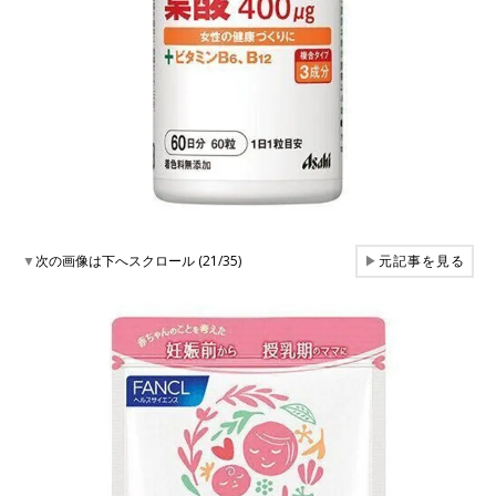
▼
次の画像は下へスクロール (21/35)
▶
元記事を見る