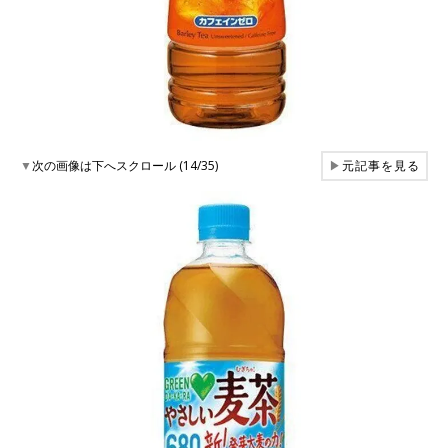
▼
次の画像は下へスクロール (14/35)
▶
元記事を見る