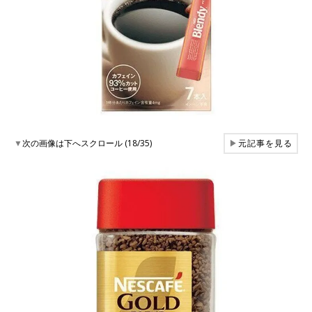
▼
次の画像は下へスクロール (18/35)
▶
元記事を見る