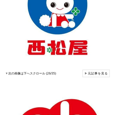
▼
次の画像は下へスクロール (26/35)
▶
元記事を見る