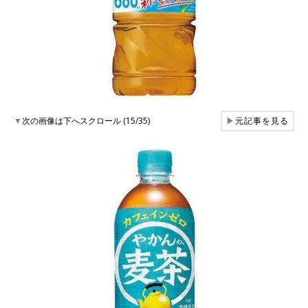
▼
次の画像は下へスクロール (15/35)
▶
元記事を見る