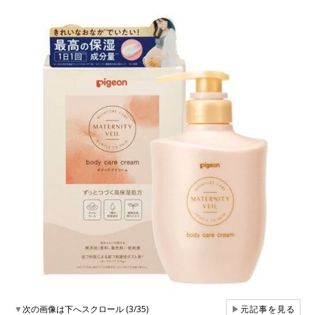
▼
次の画像は下へスクロール (3/35)
▶
元記事を見る