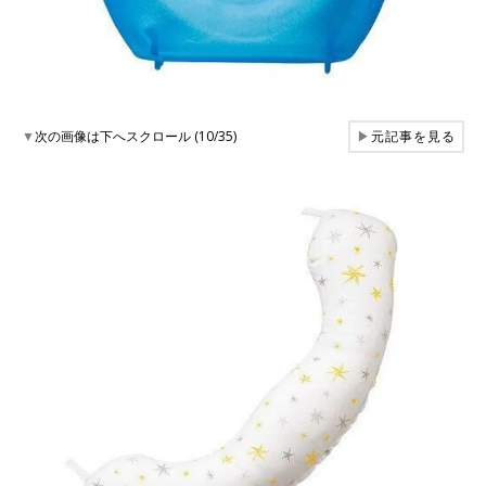
▼
次の画像は下へスクロール (10/35)
▶
元記事を見る