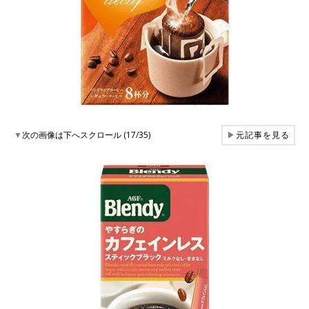
▼
次の画像は下へスクロール (17/35)
▶
元記事を見る