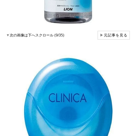
▼
次の画像は下へスクロール (9/35)
▶
元記事を見る