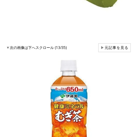
▼
次の画像は下へスクロール (13/35)
▶
元記事を見る