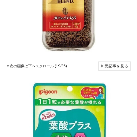
▼
次の画像は下へスクロール (19/35)
▶
元記事を見る