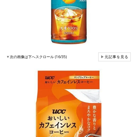
▼
次の画像は下へスクロール (16/35)
▶
元記事を見る