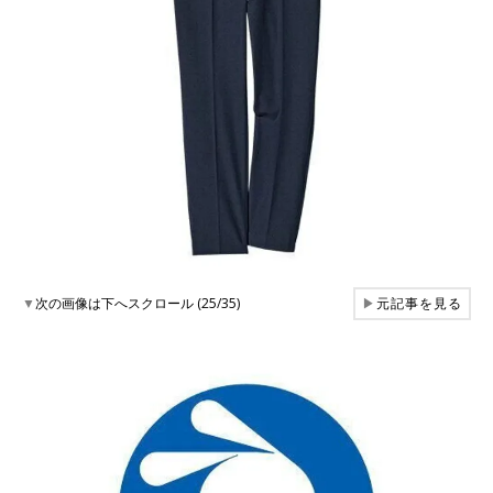
▼
次の画像は下へスクロール (25/35)
▶
元記事を見る