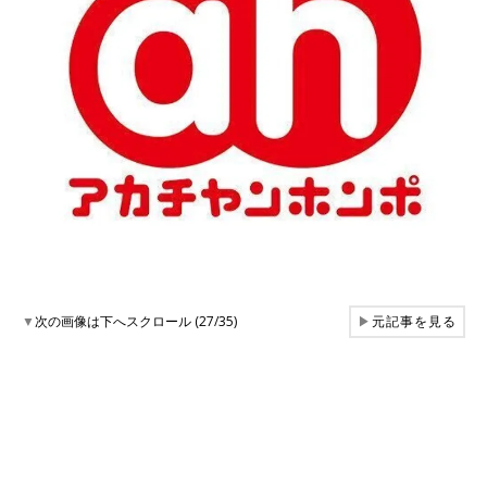
▼
次の画像は下へスクロール (27/35)
▶
元記事を見る