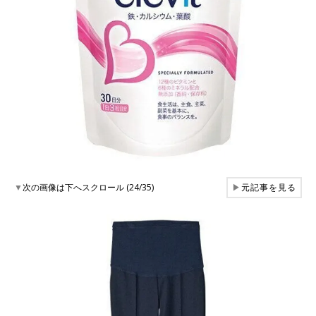
▼
次の画像は下へスクロール (24/35)
▶
元記事を見る