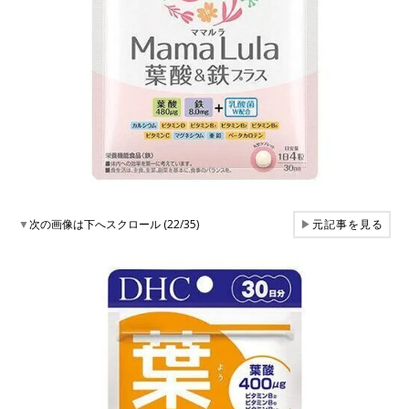
▼
次の画像は下へスクロール (22/35)
▶
元記事を見る