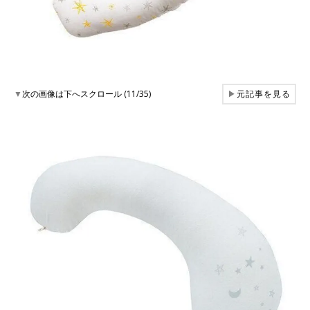
▼
次の画像は下へスクロール (11/35)
▶
元記事を見る