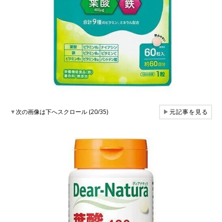
▼
次の画像は下へスクロール (20/35)
▶
元記事を見る