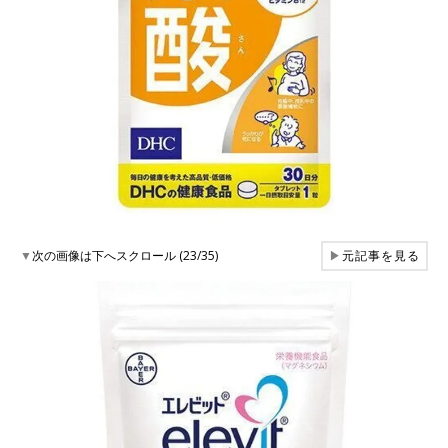
▼
次の画像は下へスクロール (23/35)
▶
元記事を見る