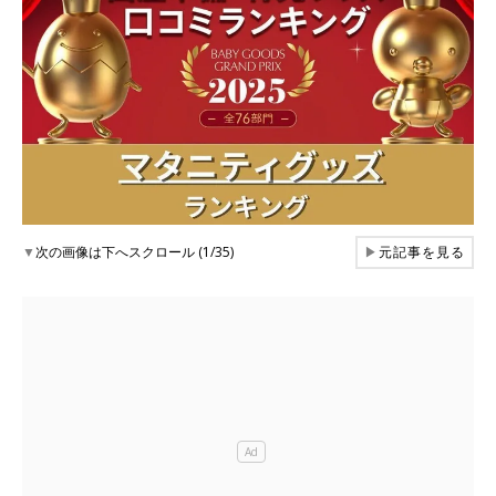
▼
次の画像は下へスクロール (1/35)
▶
元記事を見る