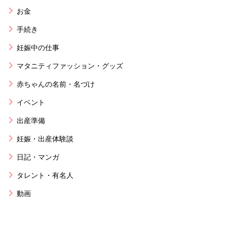
お金
手続き
妊娠中の仕事
マタニティファッション・グッズ
赤ちゃんの名前・名づけ
イベント
出産準備
妊娠・出産体験談
日記・マンガ
タレント・有名人
動画