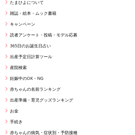
たまひよについて
雑誌・絵本・ムック書籍
キャンペーン
読者アンケート・投稿・モデル応募
365日のお誕生日占い
出産予定日計算ツール
産院検索
妊娠中のOK・NG
赤ちゃんの名前ランキング
出産準備・育児グッズランキング
お金
手続き
赤ちゃんの病気・症状別・予防接種