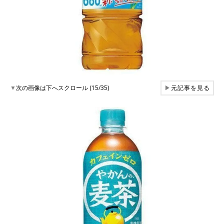
▼
次の画像は下へスクロール (15/35)
▶
元記事を見る