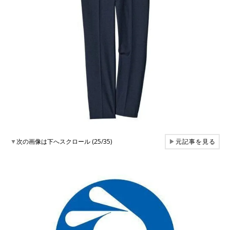
▼
次の画像は下へスクロール (25/35)
▶
元記事を見る