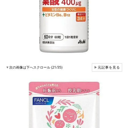
▼
次の画像は下へスクロール (21/35)
▶
元記事を見る