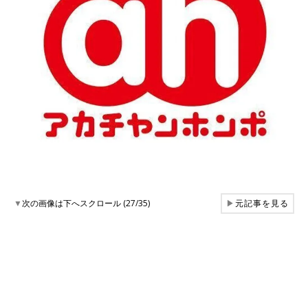
▼
次の画像は下へスクロール (27/35)
▶
元記事を見る