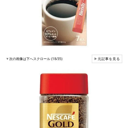
▼
次の画像は下へスクロール (18/35)
▶
元記事を見る