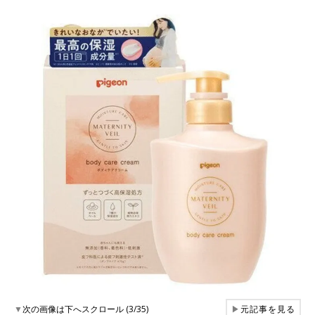
▼
次の画像は下へスクロール (3/35)
▶
元記事を見る