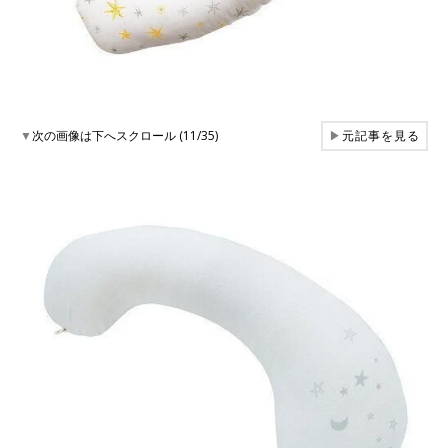
▼
次の画像は下へスクロール (11/35)
▶
元記事を見る