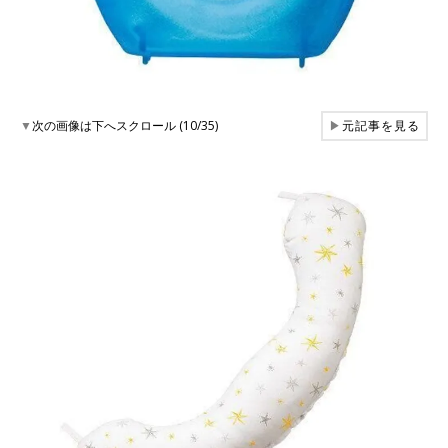
▼
次の画像は下へスクロール (10/35)
▶
元記事を見る