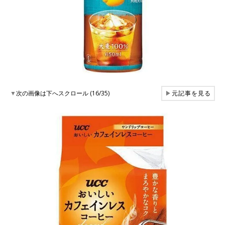
▼
次の画像は下へスクロール (16/35)
▶
元記事を見る