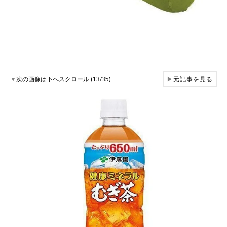
▼
次の画像は下へスクロール (13/35)
▶
元記事を見る