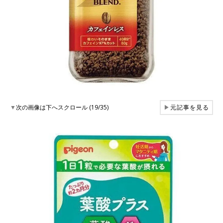
▼
次の画像は下へスクロール (19/35)
▶
元記事を見る