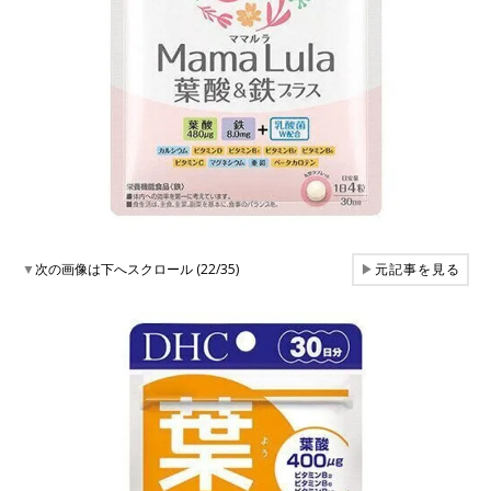
▼
次の画像は下へスクロール (22/35)
▶
元記事を見る