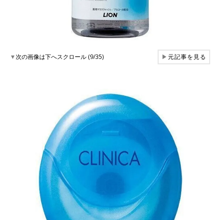
▼
次の画像は下へスクロール (9/35)
▶
元記事を見る