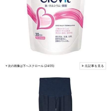
▼
次の画像は下へスクロール (24/35)
▶
元記事を見る