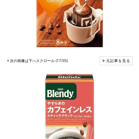
▼
次の画像は下へスクロール (17/35)
▶
元記事を見る