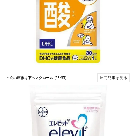
▼
次の画像は下へスクロール (23/35)
▶
元記事を見る