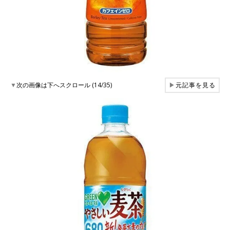
▼
次の画像は下へスクロール (14/35)
▶
元記事を見る