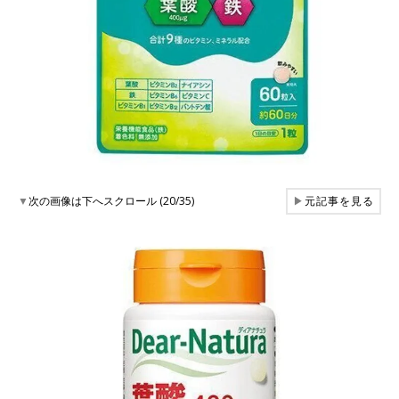
▼
次の画像は下へスクロール (20/35)
▶
元記事を見る