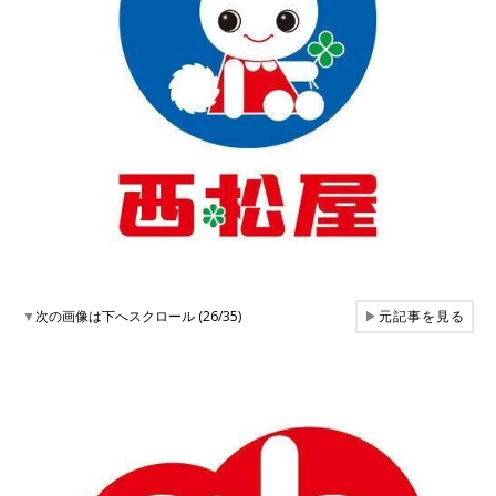
▼
次の画像は下へスクロール (26/35)
▶
元記事を見る