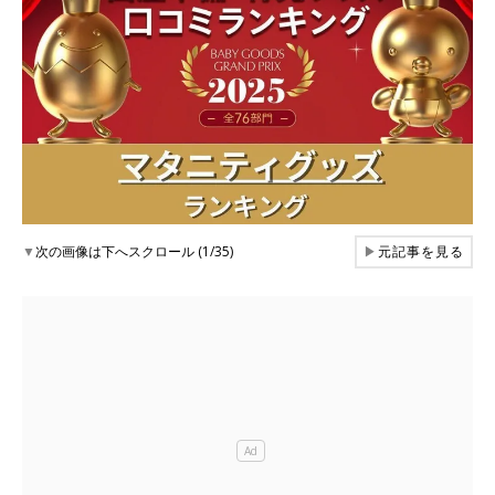
▼
次の画像は下へスクロール (1/35)
▶
元記事を見る