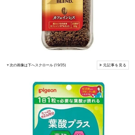
▼
次の画像は下へスクロール (19/35)
▶
元記事を見る