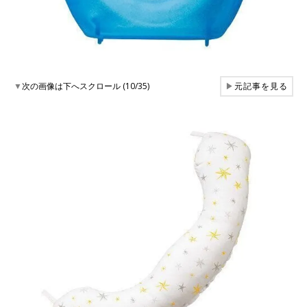
▼
次の画像は下へスクロール (10/35)
▶
元記事を見る