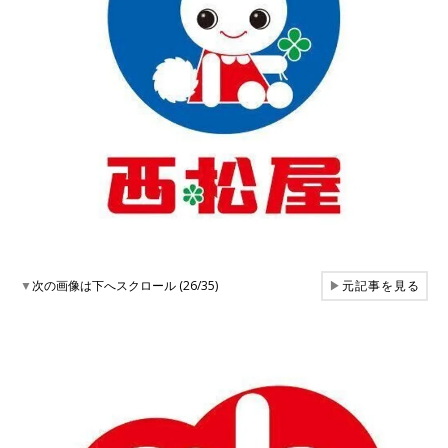
▼
次の画像は下へスクロール (26/35)
▶
元記事を見る