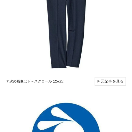
▼
次の画像は下へスクロール (25/35)
▶
元記事を見る