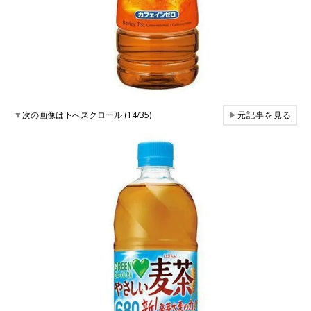
▼
次の画像は下へスクロール (14/35)
▶
元記事を見る