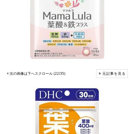
▼
次の画像は下へスクロール (22/35)
▶
元記事を見る