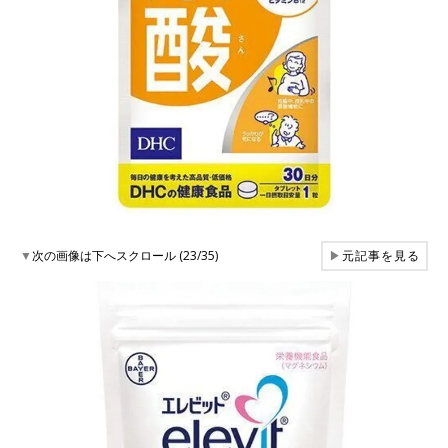
▼
次の画像は下へスクロール (23/35)
▶
元記事を見る