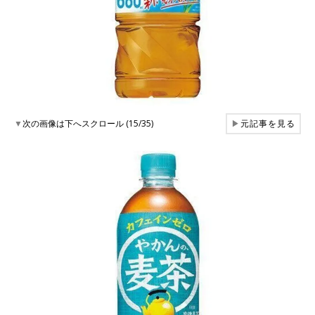
▼
次の画像は下へスクロール (15/35)
▶
元記事を見る