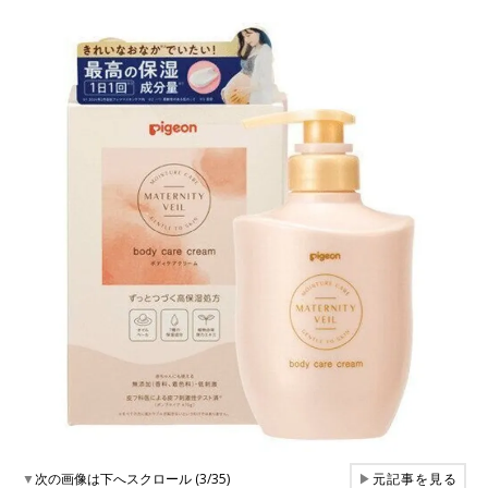
▼
次の画像は下へスクロール (3/35)
▶
元記事を見る