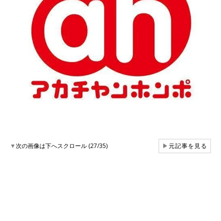
▼
次の画像は下へスクロール (27/35)
▶
元記事を見る