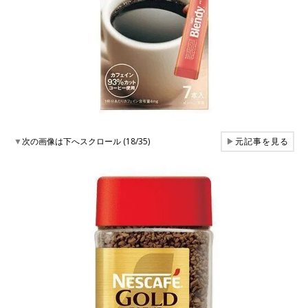
▼
次の画像は下へスクロール (18/35)
▶
元記事を見る