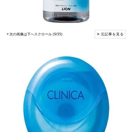
▼
次の画像は下へスクロール (9/35)
▶
元記事を見る