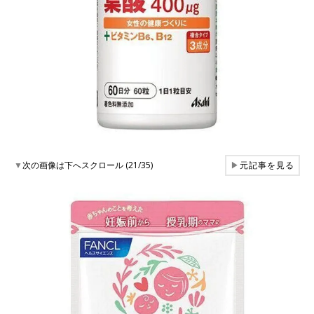
▼
次の画像は下へスクロール (21/35)
▶
元記事を見る