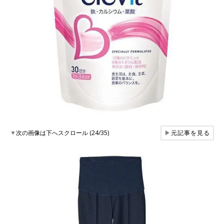
▼
次の画像は下へスクロール (24/35)
▶
元記事を見る