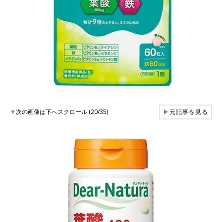
▼
次の画像は下へスクロール (20/35)
▶
元記事を見る