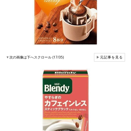
▼
次の画像は下へスクロール (17/35)
▶
元記事を見る