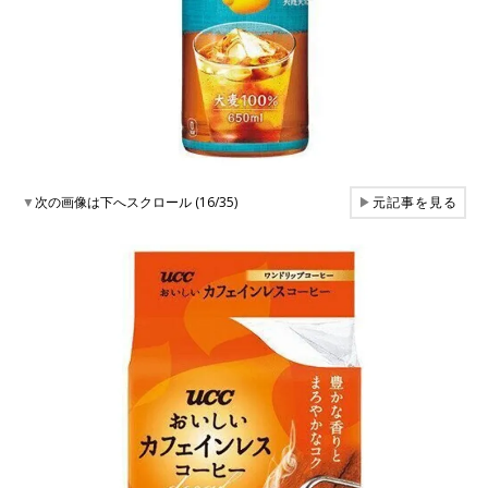
▼
次の画像は下へスクロール (16/35)
▶
元記事を見る