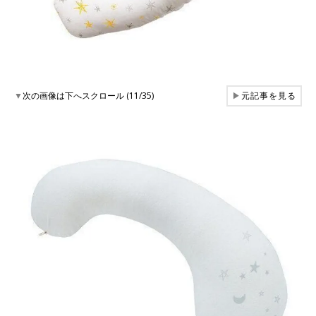
▼
次の画像は下へスクロール (11/35)
▶
元記事を見る