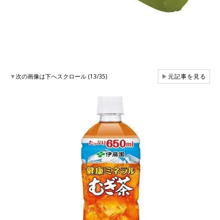
▼
次の画像は下へスクロール (13/35)
▶
元記事を見る