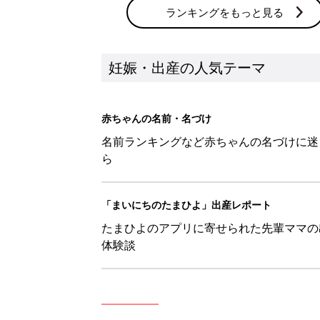
体験談
新着記事
【梛】を使った名前の漢字の意味
妊娠・出産
【徠】を使った名前の漢字の意味
妊娠・出産
【彗】を使った名前の漢字の意味
妊娠・出産