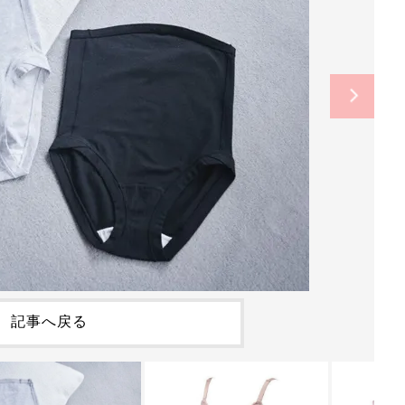
記事へ戻る