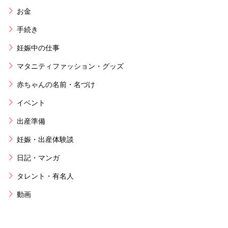
お金
手続き
妊娠中の仕事
マタニティファッション・グッズ
赤ちゃんの名前・名づけ
イベント
出産準備
妊娠・出産体験談
日記・マンガ
タレント・有名人
動画