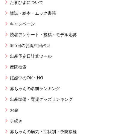
たまひよについて
雑誌・絵本・ムック書籍
キャンペーン
読者アンケート・投稿・モデル応募
365日のお誕生日占い
出産予定日計算ツール
産院検索
妊娠中のOK・NG
赤ちゃんの名前ランキング
出産準備・育児グッズランキング
お金
手続き
赤ちゃんの病気・症状別・予防接種