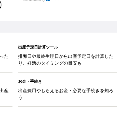
う
と読み、男女別の実例も [赤ちゃんの名づけ・命名]
と読み、男女別の実例も [赤ちゃんの名づけ・命名]
と読み、男女別の実例も [赤ちゃんの名づけ・命名]