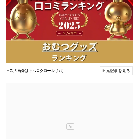
▼
次の画像は下へスクロール (1/9)
▶
元記事を見る