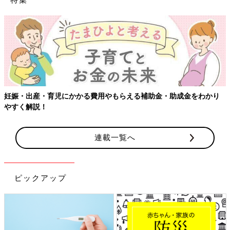
妊娠・出産・育児にかかる費用やもらえる補助金・助成金をわかり
やすく解説！
連載一覧へ
ピックアップ