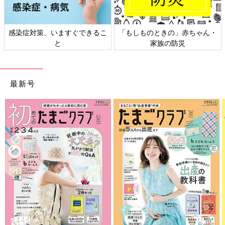
感染症対策、いますぐできるこ
「もしものときの」赤ちゃん・
と
家族の防災
最新号