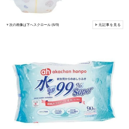
▼
次の画像は下へスクロール (6/9)
▶
元記事を見る