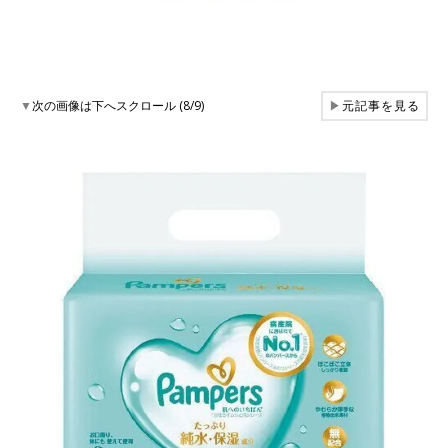
▼
次の画像は下へスクロール (8/9)
▶
元記事を見る