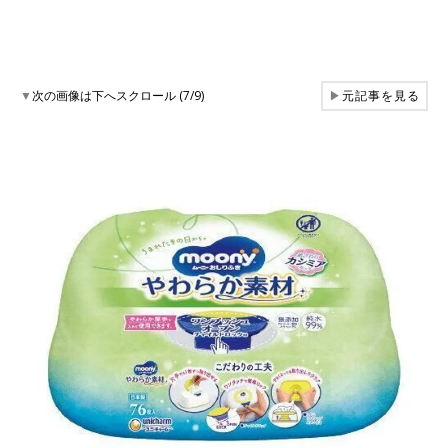
▼
次の画像は下へスクロール (7/9)
▶
元記事を見る