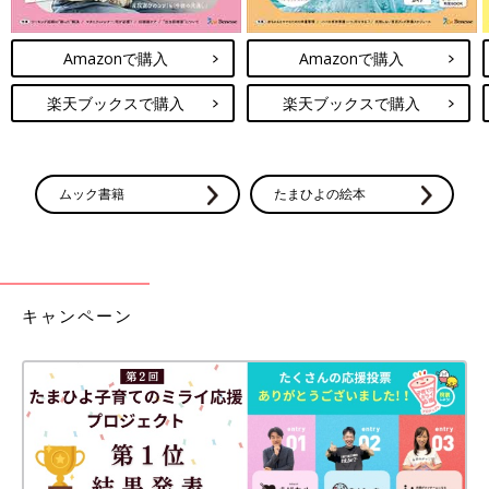
Amazonで購入
Amazonで購入
楽天ブックスで購入
楽天ブックスで購入
ムック書籍
たまひよの絵本
キャンペーン