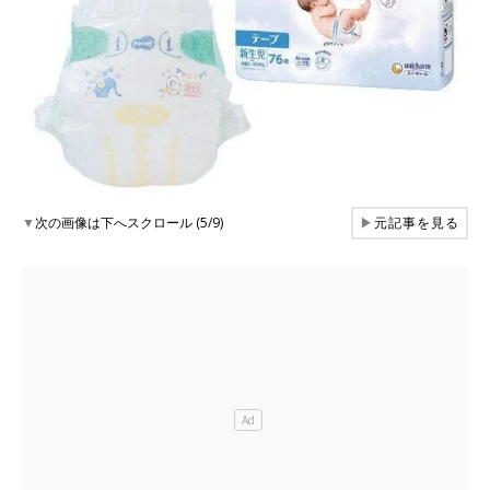
▼
次の画像は下へスクロール (5/9)
▶
元記事を見る