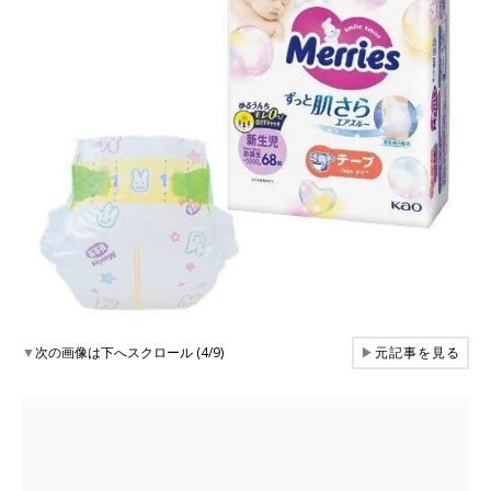
▼
次の画像は下へスクロール (4/9)
▶
元記事を見る