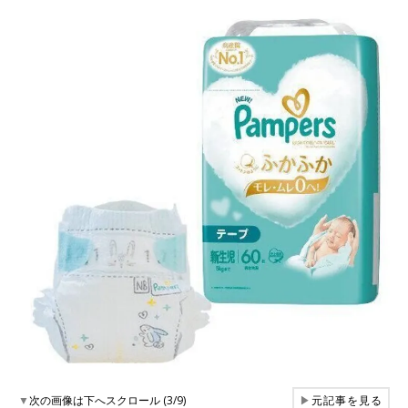
▼
次の画像は下へスクロール (3/9)
▶
元記事を見る