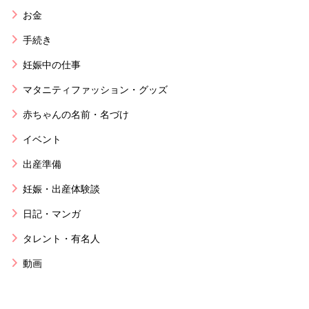
お金
手続き
妊娠中の仕事
マタニティファッション・グッズ
赤ちゃんの名前・名づけ
イベント
出産準備
妊娠・出産体験談
日記・マンガ
タレント・有名人
動画