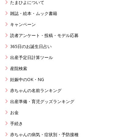
たまひよについて
雑誌・絵本・ムック書籍
キャンペーン
読者アンケート・投稿・モデル応募
365日のお誕生日占い
出産予定日計算ツール
産院検索
妊娠中のOK・NG
赤ちゃんの名前ランキング
出産準備・育児グッズランキング
お金
手続き
赤ちゃんの病気・症状別・予防接種