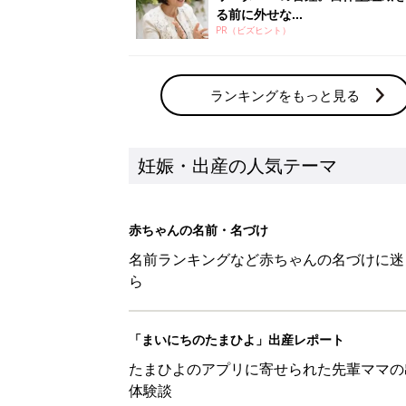
る前に外せな...
PR（ビズヒント）
ランキングをもっと見る
妊娠・出産の人気テーマ
赤ちゃんの名前・名づけ
名前ランキングなど赤ちゃんの名づけに迷
ら
「まいにちのたまひよ」出産レポート
たまひよのアプリに寄せられた先輩ママの
体験談