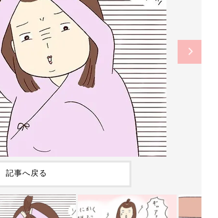
記事へ戻る