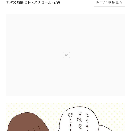
▼
次の画像は下へスクロール (2/9)
▶
元記事を見る