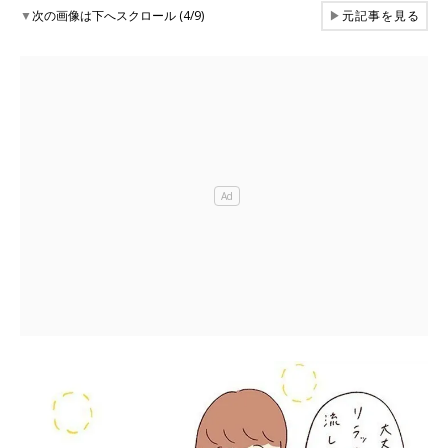
▼
次の画像は下へスクロール (4/9)
▶
元記事を見る