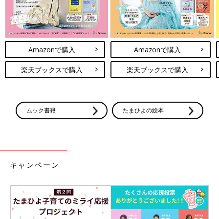
Amazonで購入
Amazonで購入
楽天ブックスで購入
楽天ブックスで購入
ムック書籍
たまひよの絵本
キャンペーン