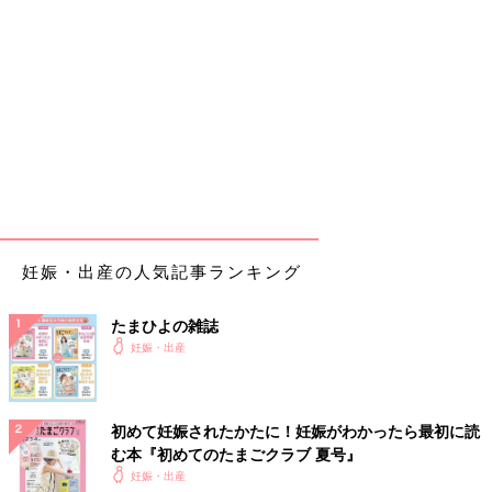
妊娠・出産の人気記事ランキング
たまひよの雑誌
妊娠・出産
初めて妊娠されたかたに！妊娠がわかったら最初に読
む本『初めてのたまごクラブ 夏号』
妊娠・出産