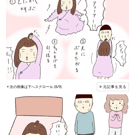
▼
次の画像は下へスクロール (8/9)
▶
元記事を見る