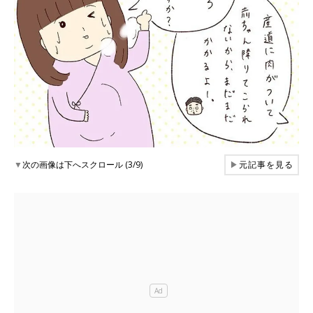
▼
次の画像は下へスクロール (3/9)
▶
元記事を見る