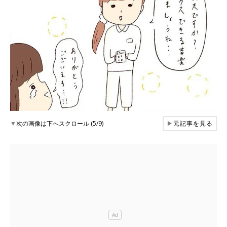
▼
次の画像は下へスクロール (5/9)
▶
元記事を見る