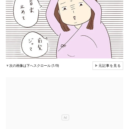
▼
次の画像は下へスクロール (1/9)
▶
元記事を見る