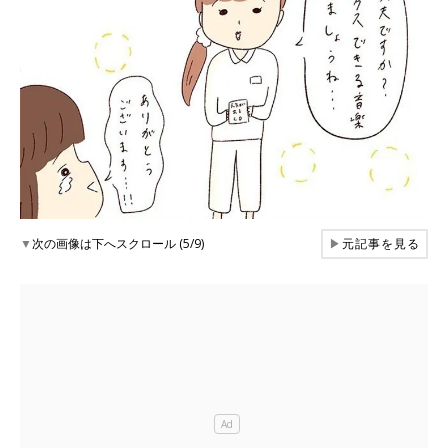
▼
次の画像は下へスクロール (5/9)
▶
元記事を見る