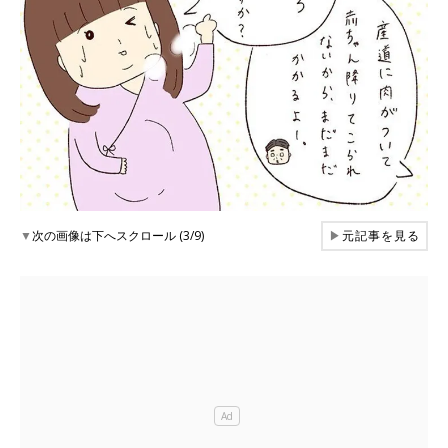
▼
次の画像は下へスクロール (3/9)
▶
元記事を見る