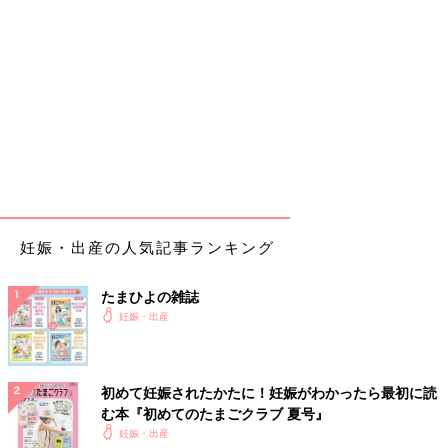
妊娠・出産の人気記事ランキング
たまひよの雑誌
妊娠・出産
初めて妊娠されたかたに！妊娠がわかったら最初に読
む本『初めてのたまごクラブ 夏号』
妊娠・出産