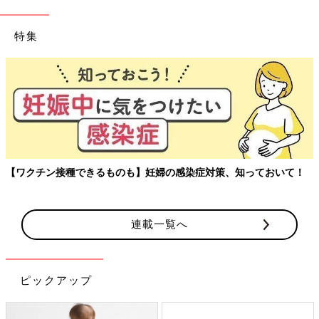
特集
【ワクチン接種できるものも】妊婦の感染症対策、知っておいて！
連載一覧へ
ピックアップ