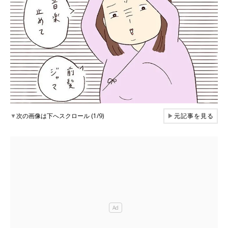
▼
次の画像は下へスクロール (1/9)
▶
元記事を見る