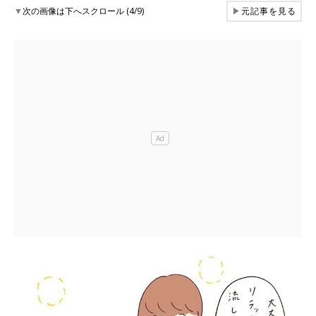
▼
次の画像は下へスクロール (4/9)
▶
元記事を見る