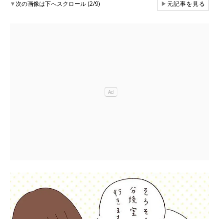
▼
次の画像は下へスクロール (2/9)
▶
元記事を見る