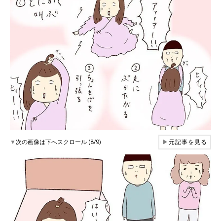
▼
次の画像は下へスクロール (8/9)
▶
元記事を見る