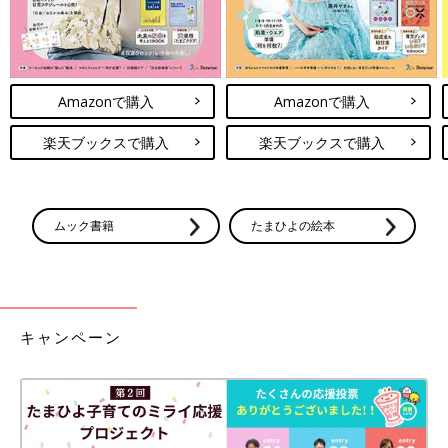
Amazonで購入
Amazonで購入
楽天ブックスで購入
楽天ブックスで購入
ムック書籍
たまひよの絵本
キャンペーン