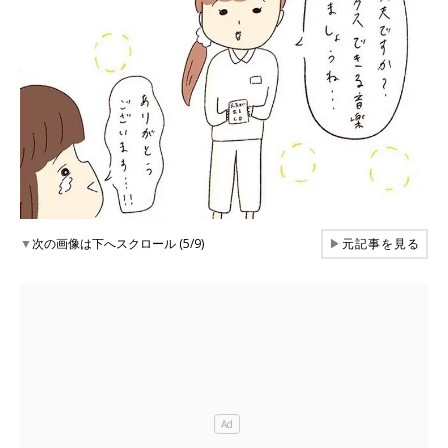
▼
次の画像は下へスクロール (5/9)
▶
元記事を見る