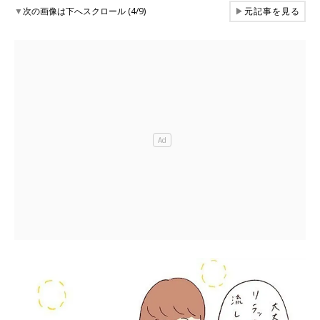
▼
次の画像は下へスクロール (4/9)
▶
元記事を見る