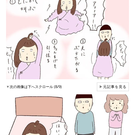
▼
次の画像は下へスクロール (8/9)
▶
元記事を見る