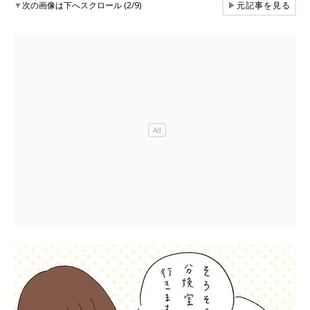
▼
次の画像は下へスクロール (2/9)
▶
元記事を見る