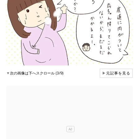
▼
次の画像は下へスクロール (3/9)
▶
元記事を見る