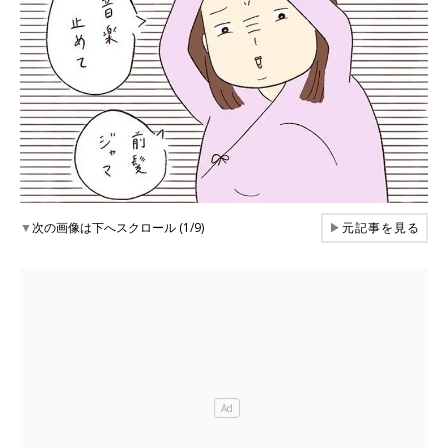
▼
次の画像は下へスクロール (1/9)
▶
元記事を見る