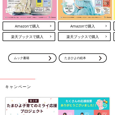
Amazonで購入
Amazonで購入
楽天ブックスで購入
楽天ブックスで購入
ムック書籍
たまひよの絵本
キャンペーン