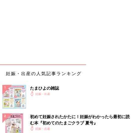
妊娠・出産の人気記事ランキング
たまひよの雑誌
妊娠・出産
初めて妊娠されたかたに！妊娠がわかったら最初に読
む本『初めてのたまごクラブ 夏号』
妊娠・出産