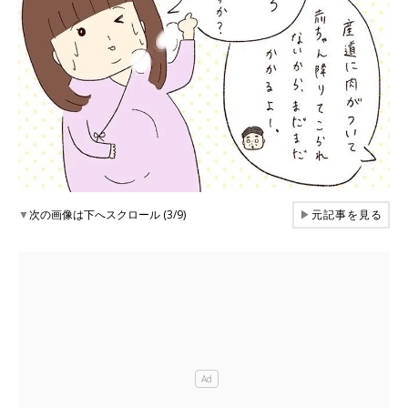
▼
次の画像は下へスクロール (3/9)
▶
元記事を見る