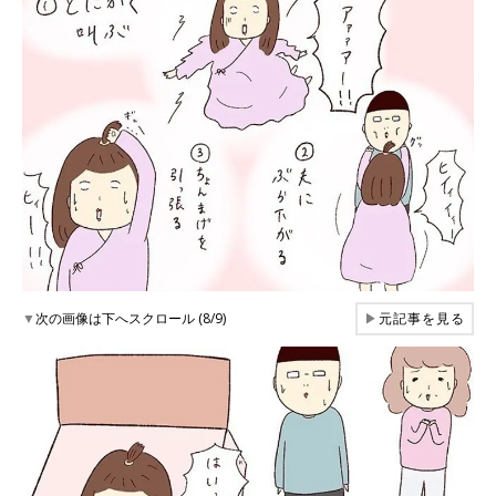
▼
次の画像は下へスクロール (8/9)
▶
元記事を見る