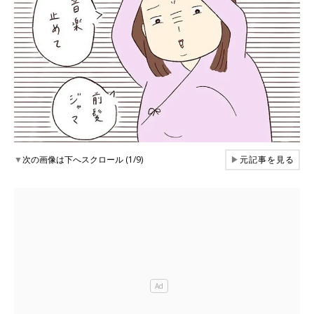
▼
次の画像は下へスクロール (1/9)
▶
元記事を見る