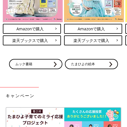
Amazonで購入
Amazonで購入
楽天ブックスで購入
楽天ブックスで購入
ムック書籍
たまひよの絵本
キャンペーン