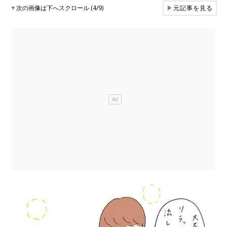
▼
次の画像は下へスクロール (4/9)
▶
元記事を見る