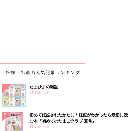
妊娠・出産の人気記事ランキング
たまひよの雑誌
妊娠・出産
初めて妊娠されたかたに！妊娠がわかったら最初に読
む本『初めてのたまごクラブ 夏号』
妊娠・出産