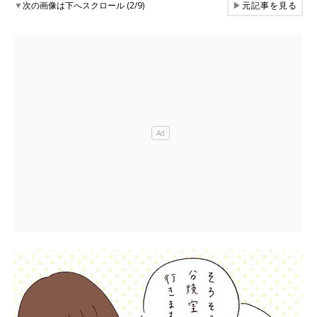
▼
次の画像は下へスクロール (2/9)
▶
元記事を見る