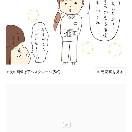
▼
次の画像は下へスクロール (5/9)
▶
元記事を見る