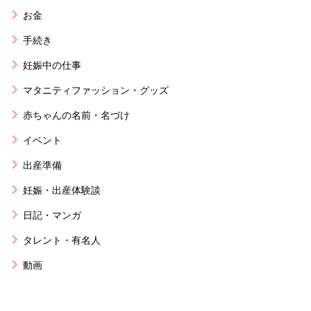
お金
手続き
妊娠中の仕事
マタニティファッション・グッズ
赤ちゃんの名前・名づけ
イベント
出産準備
妊娠・出産体験談
日記・マンガ
タレント・有名人
動画