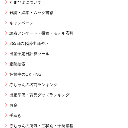
たまひよについて
雑誌・絵本・ムック書籍
キャンペーン
読者アンケート・投稿・モデル応募
365日のお誕生日占い
出産予定日計算ツール
産院検索
妊娠中のOK・NG
赤ちゃんの名前ランキング
出産準備・育児グッズランキング
お金
手続き
赤ちゃんの病気・症状別・予防接種