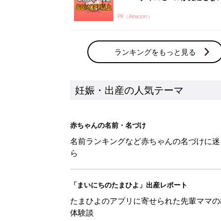
PR（Amazon）
ランキングをもっと見る
妊娠・出産の人気テーマ
赤ちゃんの名前・名づけ
名前ランキングなど赤ちゃんの名づけに迷
ら
「まいにちのたまひよ」出産レポート
たまひよのアプリに寄せられた先輩ママの
体験談