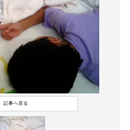
記事へ戻る