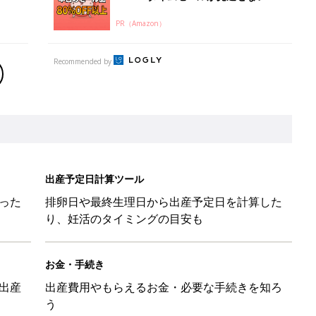
PR（Amazon）
Recommended by
出産予定日計算ツール
った
排卵日や最終生理日から出産予定日を計算した
り、妊活のタイミングの目安も
お金・手続き
出産
出産費用やもらえるお金・必要な手続きを知ろ
う