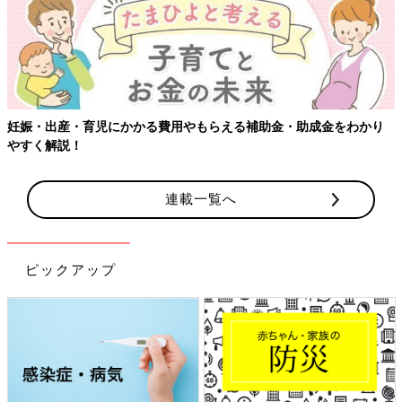
妊娠・出産・育児にかかる費用やもらえる補助金・助成金をわかり
やすく解説！
連載一覧へ
ピックアップ