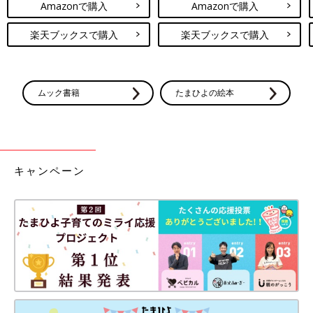
Amazonで購入
Amazonで購入
楽天ブックスで購入
楽天ブックスで購入
ムック書籍
たまひよの絵本
キャンペーン