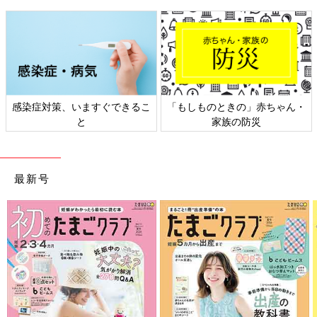
感染症対策、いますぐできるこ
「もしものときの」赤ちゃん・
と
家族の防災
最新号