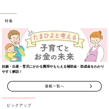
特集
妊娠・出産・育児にかかる費用やもらえる補助金・助成金をわかり
やすく解説！
連載一覧へ
ピックアップ