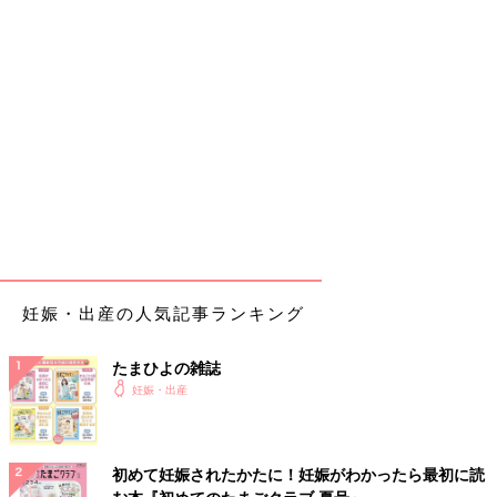
妊娠・出産の人気記事ランキング
たまひよの雑誌
妊娠・出産
初めて妊娠されたかたに！妊娠がわかったら最初に読