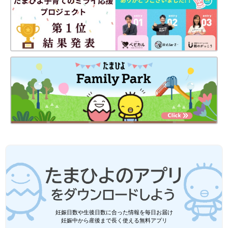
妊娠日数や生後日数に合った情報を毎日お届け
妊娠中から産後まで長く使える無料アプリ