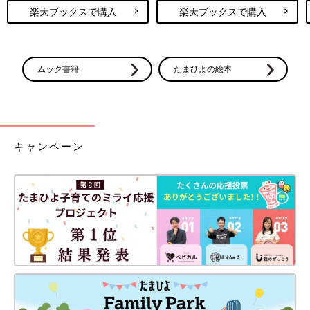
楽天ブックスで購入
楽天ブックスで購入
ムック書籍
たまひよの絵本
キャンペーン