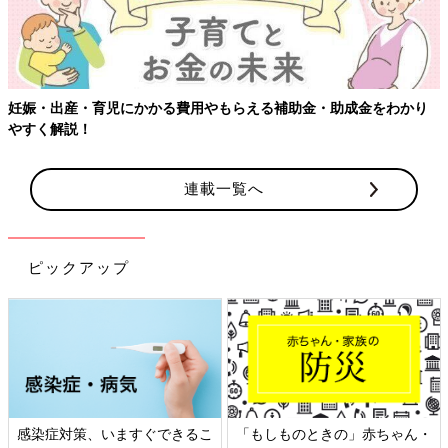
妊娠・出産・育児にかかる費用やもらえる補助金・助成金をわかり
やすく解説！
連載一覧へ
ピックアップ
感染症対策、いますぐできるこ
「もしものときの」赤ちゃん・