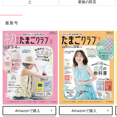
と
家族の防災
最新号
Amazonで購入
Amazonで購入