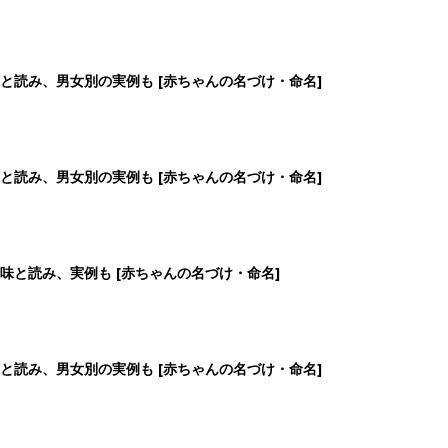
と読み、男女別の実例も [赤ちゃんの名づけ・命名]
と読み、男女別の実例も [赤ちゃんの名づけ・命名]
味と読み、実例も [赤ちゃんの名づけ・命名]
と読み、男女別の実例も [赤ちゃんの名づけ・命名]