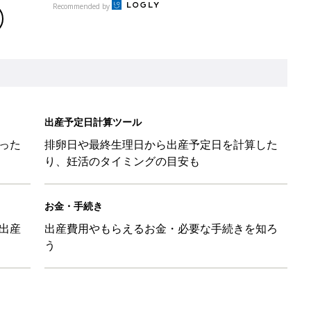
Recommended by
出産予定日計算ツール
った
排卵日や最終生理日から出産予定日を計算した
り、妊活のタイミングの目安も
お金・手続き
出産
出産費用やもらえるお金・必要な手続きを知ろ
う