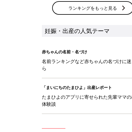
ランキングをもっと見る
妊娠・出産の人気テーマ
赤ちゃんの名前・名づけ
名前ランキングなど赤ちゃんの名づけに迷
ら
「まいにちのたまひよ」出産レポート
たまひよのアプリに寄せられた先輩ママの
体験談