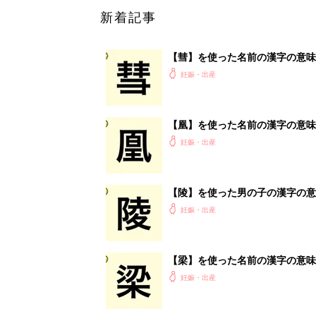
新着記事
【彗】を使った名前の漢字の意味
妊娠・出産
【凰】を使った名前の漢字の意味
妊娠・出産
【陵】を使った男の子の漢字の意
妊娠・出産
【梁】を使った名前の漢字の意味
妊娠・出産