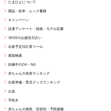
たまひよについて
雑誌・絵本・ムック書籍
キャンペーン
読者アンケート・投稿・モデル応募
365日のお誕生日占い
出産予定日計算ツール
産院検索
妊娠中のOK・NG
赤ちゃんの名前ランキング
出産準備・育児グッズランキング
お金
手続き
赤ちゃんの病気・症状別・予防接種