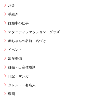
お金
手続き
妊娠中の仕事
マタニティファッション・グッズ
赤ちゃんの名前・名づけ
イベント
出産準備
妊娠・出産体験談
日記・マンガ
タレント・有名人
動画