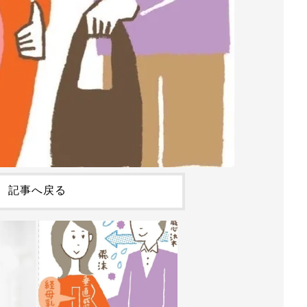
記事へ戻る