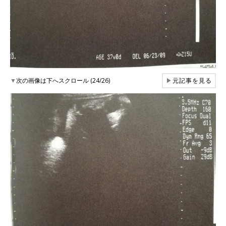
▼
次の画像は下へスクロール (24/26)
▶
元記事を見る