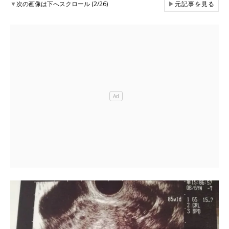
▼
次の画像は下へスクロール (2/26)
▶
元記事を見る