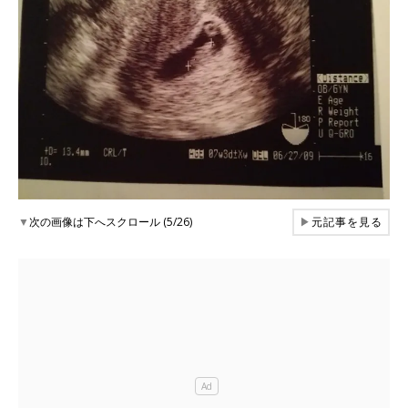
▼
次の画像は下へスクロール (5/26)
▶
元記事を見る