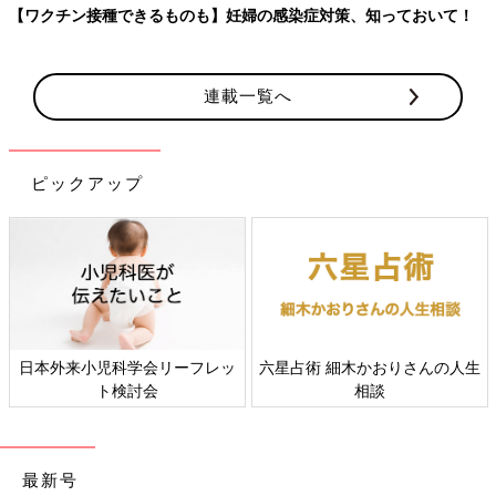
【ワクチン接種できるものも】妊婦の感染症対策、知っておいて！
連載一覧へ
ピックアップ
日本外来小児科学会リーフレッ
六星占術 細木かおりさんの人生
ト検討会
相談
最新号