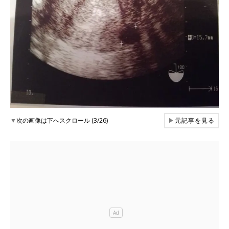
▼
次の画像は下へスクロール (3/26)
▶
元記事を見る