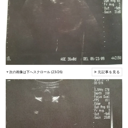
▼
次の画像は下へスクロール (23/26)
▶
元記事を見る