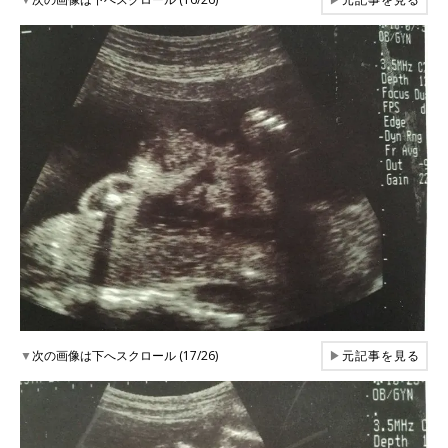
▼
次の画像は下へスクロール (17/26)
▶
元記事を見る