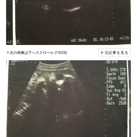
▼
次の画像は下へスクロール (19/26)
▶
元記事を見る