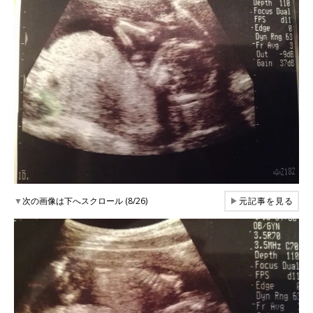
▼
次の画像は下へスクロール (8/26)
▶
元記事を見る