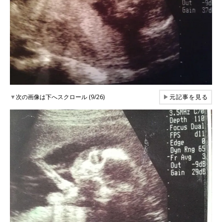
▼
次の画像は下へスクロール (9/26)
▶
元記事を見る