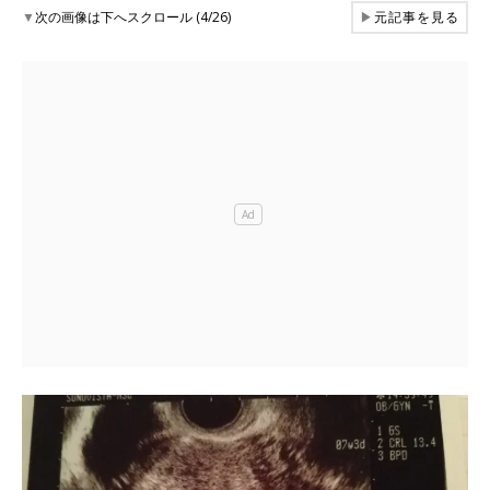
▼
次の画像は下へスクロール (4/26)
▶
元記事を見る