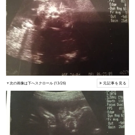
▼
次の画像は下へスクロール (13/26)
▶
元記事を見る