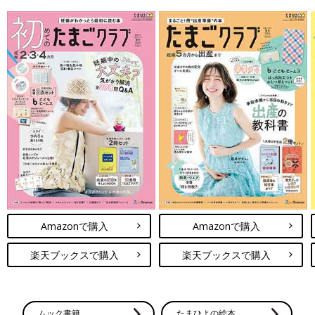
Amazonで購入
Amazonで購入
楽天ブックスで購入
楽天ブックスで購入
ムック書籍
たまひよの絵本