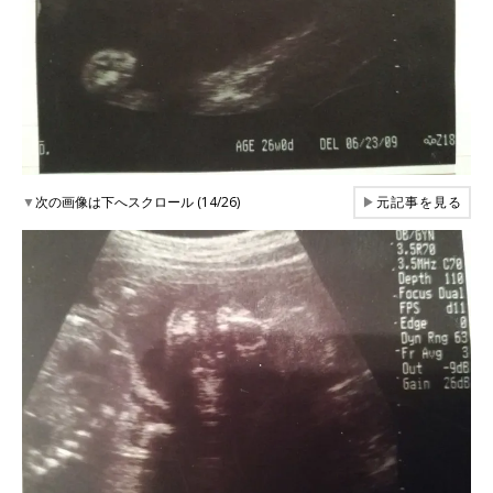
▼
次の画像は下へスクロール (14/26)
▶
元記事を見る