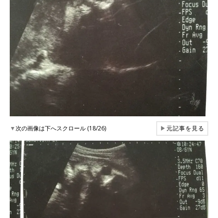
▼
次の画像は下へスクロール (18/26)
▶
元記事を見る