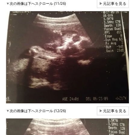
▼
次の画像は下へスクロール (11/26)
▶
元記事を見る
▼
次の画像は下へスクロール (12/26)
▶
元記事を見る