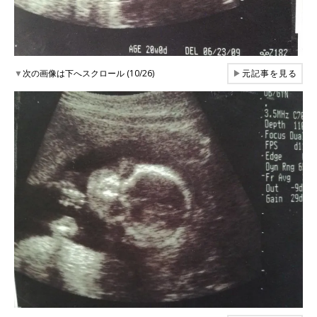
▼
次の画像は下へスクロール (10/26)
▶
元記事を見る