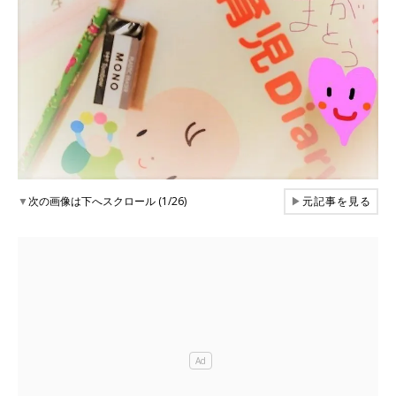
▼
次の画像は下へスクロール (1/26)
▶
元記事を見る