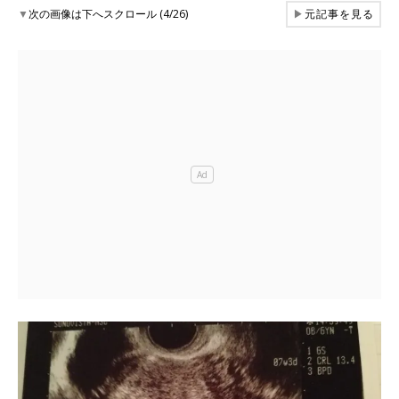
▼
次の画像は下へスクロール (4/26)
▶
元記事を見る