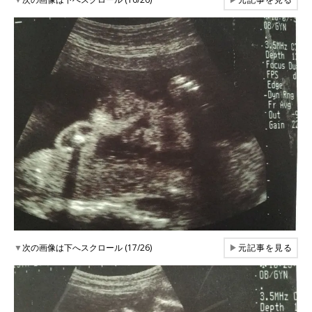
▼
次の画像は下へスクロール (17/26)
▶
元記事を見る