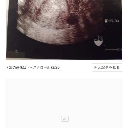
▼
次の画像は下へスクロール (3/26)
▶
元記事を見る