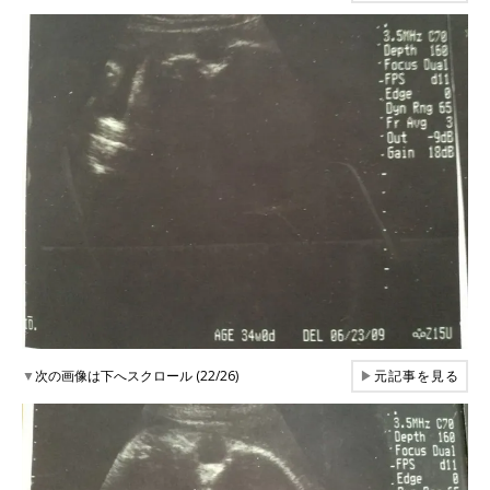
▼
次の画像は下へスクロール (22/26)
▶
元記事を見る