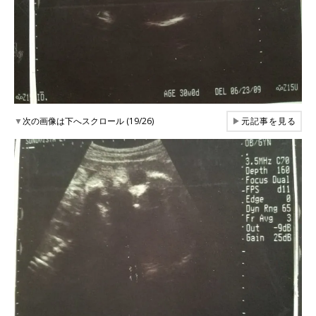
▼
次の画像は下へスクロール (19/26)
▶
元記事を見る