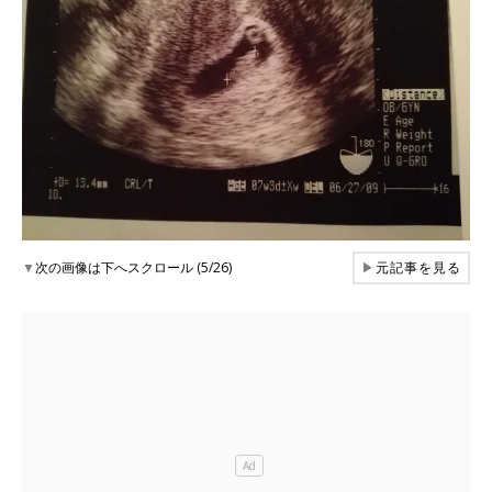
▼
次の画像は下へスクロール (5/26)
▶
元記事を見る