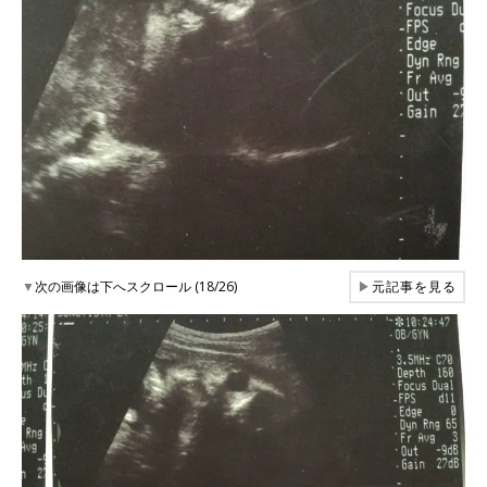
▼
次の画像は下へスクロール (18/26)
▶
元記事を見る