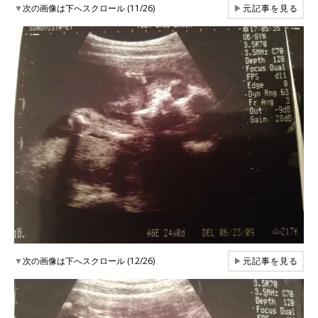
▼
次の画像は下へスクロール (11/26)
▶
元記事を見る
▼
次の画像は下へスクロール (12/26)
▶
元記事を見る