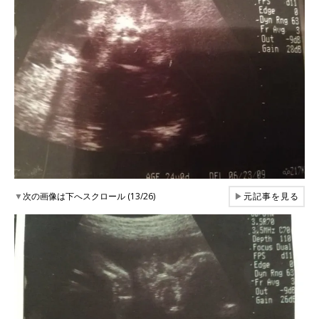
▼
次の画像は下へスクロール (13/26)
▶
元記事を見る