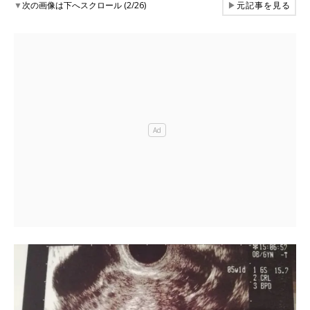
▼
次の画像は下へスクロール (2/26)
▶
元記事を見る