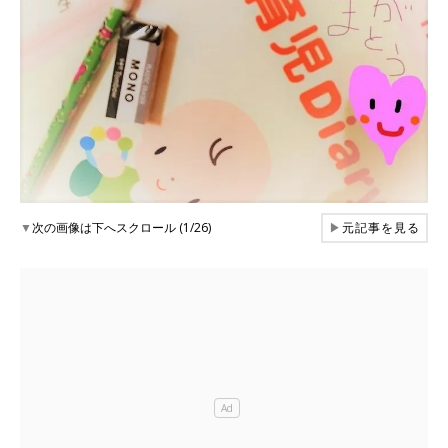
▼
次の画像は下へスクロール (1/26)
▶
元記事を見る