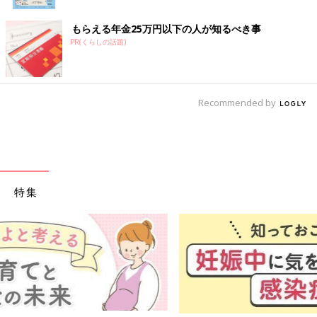
もらえる年金25万円以下の人が知るべき事
PR(くらしの話題)
Recommended by
特集