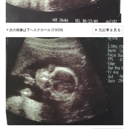
▼
次の画像は下へスクロール (10/26)
▶
元記事を見る