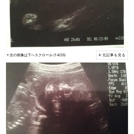
▼
次の画像は下へスクロール (14/26)
▶
元記事を見る