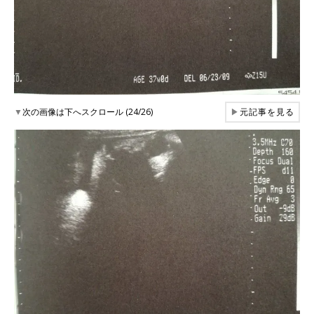
▼
次の画像は下へスクロール (24/26)
▶
元記事を見る