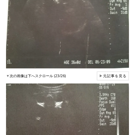
▼
次の画像は下へスクロール (23/26)
▶
元記事を見る