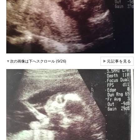
▼
次の画像は下へスクロール (9/26)
▶
元記事を見る