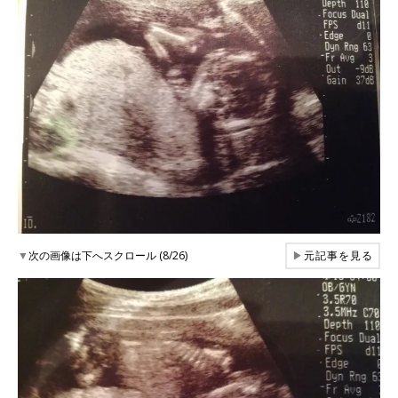
▼
次の画像は下へスクロール (8/26)
▶
元記事を見る