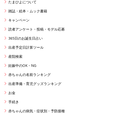
たまひよについて
雑誌・絵本・ムック書籍
キャンペーン
読者アンケート・投稿・モデル応募
365日のお誕生日占い
出産予定日計算ツール
産院検索
妊娠中のOK・NG
赤ちゃんの名前ランキング
出産準備・育児グッズランキング
お金
手続き
赤ちゃんの病気・症状別・予防接種