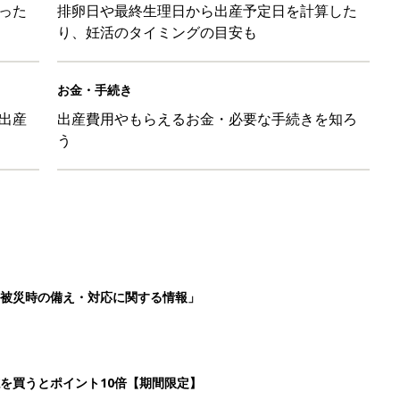
った
排卵日や最終生理日から出産予定日を計算した
り、妊活のタイミングの目安も
お金・手続き
出産
出産費用やもらえるお金・必要な手続きを知ろ
う
被災時の備え・対応に関する情報」
を買うとポイント10倍【期間限定】