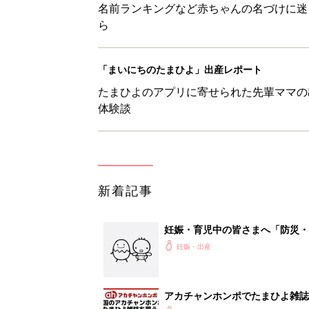
名前ランキングなど赤ちゃんの名づけに迷
ら
「まいにちのたまひよ」出産レポート
たまひよのアプリに寄せられた先輩ママの
体験談
新着記事
妊娠・育児中の皆さまへ「防災・
妊娠・出産
アカチャンホンポでたまひよ雑誌