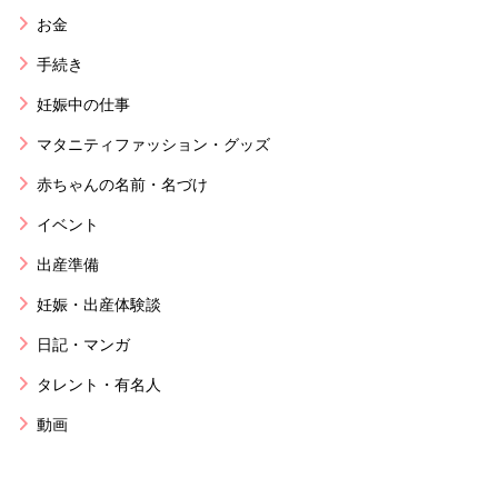
お金
手続き
妊娠中の仕事
マタニティファッション・グッズ
赤ちゃんの名前・名づけ
イベント
出産準備
妊娠・出産体験談
日記・マンガ
タレント・有名人
動画