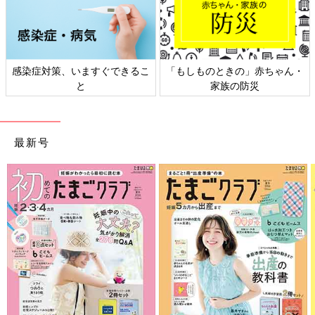
感染症対策、いますぐできるこ
「もしものときの」赤ちゃん・
と
家族の防災
最新号