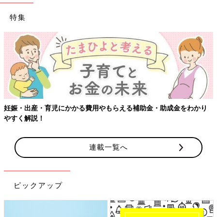
特集
妊娠・出産・育児にかかる費用やもらえる補助金・助成金をわかり
やすく解説！
連載一覧へ
ピックアップ