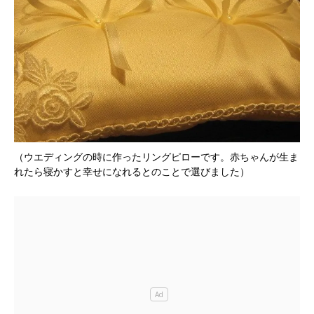
（ウエディングの時に作ったリングピローです。赤ちゃんが生ま
れたら寝かすと幸せになれるとのことで選びました）