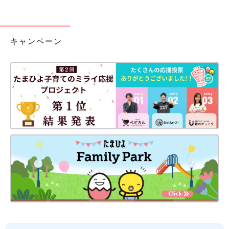
キャンペーン