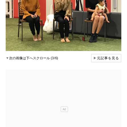
▼
次の画像は下へスクロール (3/6)
▶
元記事を見る