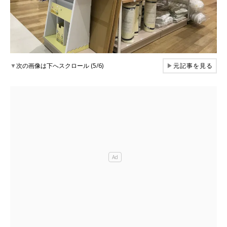
▼
次の画像は下へスクロール (5/6)
▶
元記事を見る