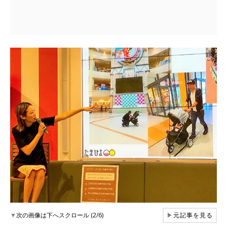
▼
次の画像は下へスクロール (2/6)
▶
元記事を見る