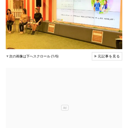
▼
次の画像は下へスクロール (1/6)
▶
元記事を見る