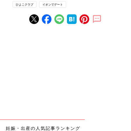
ひよこクラブ
イオンでデート
妊娠・出産の人気記事ランキング