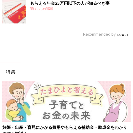
もらえる年金25万円以下の人が知るべき事
PR(くらしの話題)
Recommended by
特集
【ワクチン接種できるものも】妊婦の感染症
助金・助成金をわかり