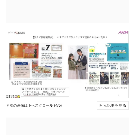
▼
次の画像は下へスクロール (4/6)
▶
元記事を見る