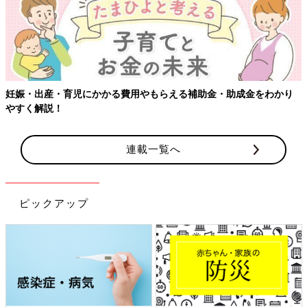
妊娠・出産・育児にかかる費用やもらえる補助金・助成金をわかり
やすく解説！
連載一覧へ
ピックアップ