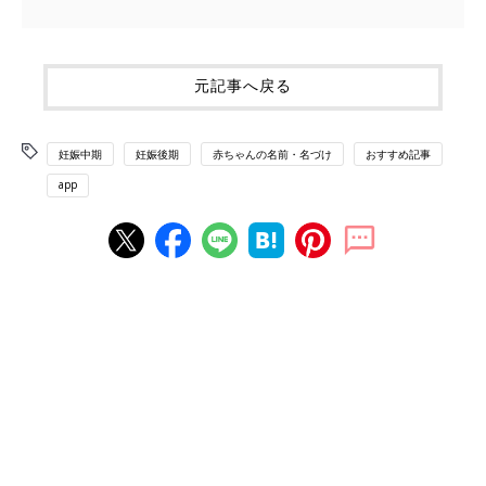
元記事へ戻る
妊娠中期
妊娠後期
赤ちゃんの名前・名づけ
おすすめ記事
app