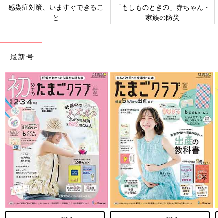
感染症対策、いますぐできるこ
「もしものときの」赤ちゃん・
と
家族の防災
最新号