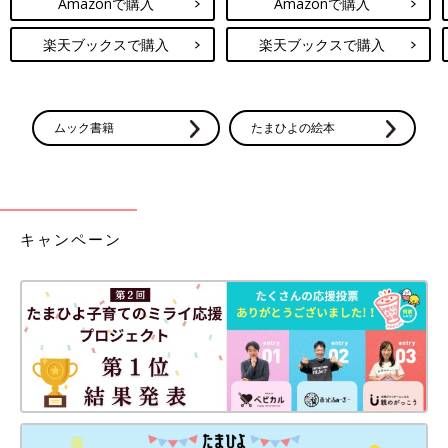
Amazonで購入
Amazonで購入
楽天ブックスで購入
楽天ブックスで購入
ムック書籍
たまひよの絵本
キャンペーン