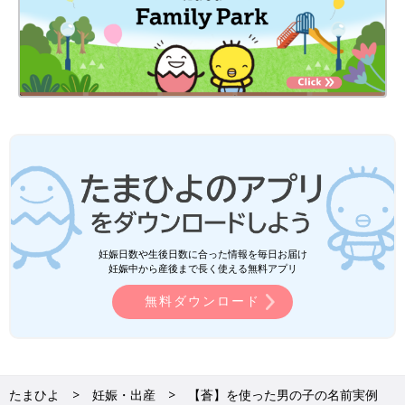
妊娠日数や生後日数に合った情報を毎日お届け
妊娠中から産後まで長く使える無料アプリ
無料ダウンロード
たまひよ
妊娠・出産
【蒼】を使った男の子の名前実例