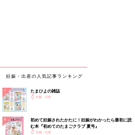
妊娠・出産の人気記事ランキング
たまひよの雑誌
妊娠・出産
初めて妊娠されたかたに！妊娠がわかったら最初に読
む本『初めてのたまごクラブ 夏号』
妊娠・出産