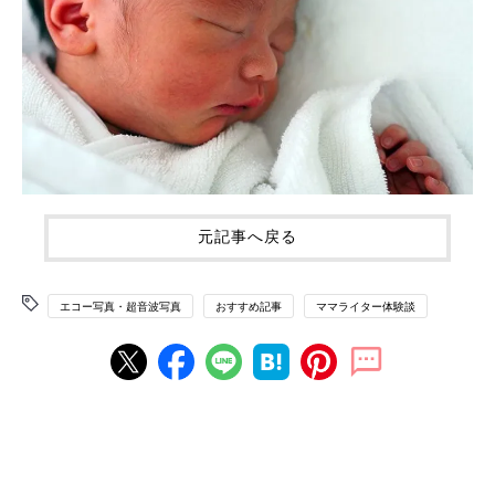
元記事へ戻る
エコー写真・超音波写真
おすすめ記事
ママライター体験談