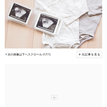
▼
次の画像は下へスクロール (1/11)
▶
元記事を見る