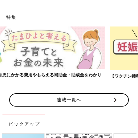
特集
【ワクチン接種できるものも】妊婦の感染症対策、知っておいて！
連載一覧へ
ピックアップ