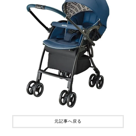
元記事へ戻る