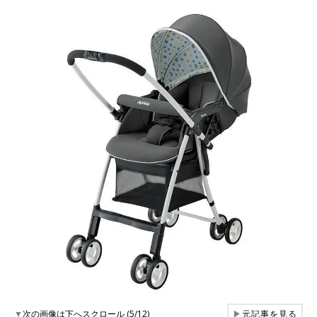
▼
次の画像は下へスクロール (5/12)
▶
元記事を見る