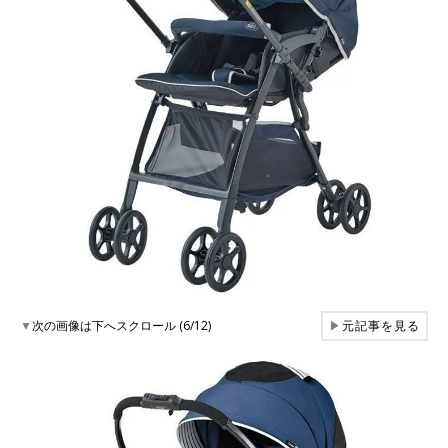
▼
次の画像は下へスクロール (6/12)
▶
元記事を見る