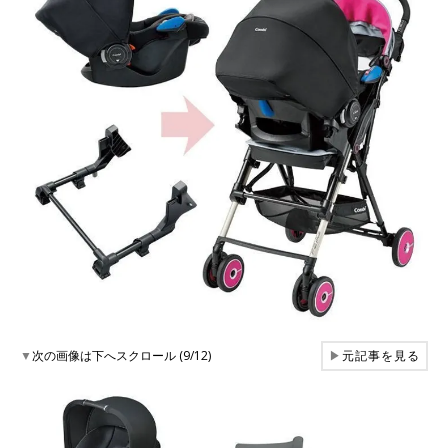
▼
次の画像は下へスクロール (9/12)
▶
元記事を見る