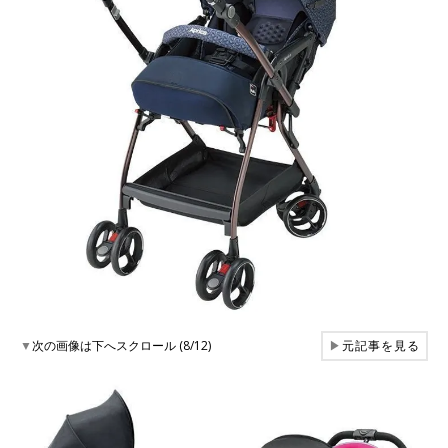
▼
次の画像は下へスクロール (8/12)
▶
元記事を見る