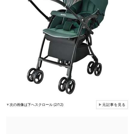
▼
次の画像は下へスクロール (2/12)
▶
元記事を見る