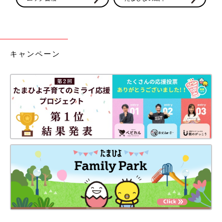
キャンペーン