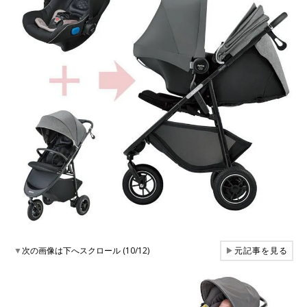
▼
次の画像は下へスクロール (10/12)
▶
元記事を見る