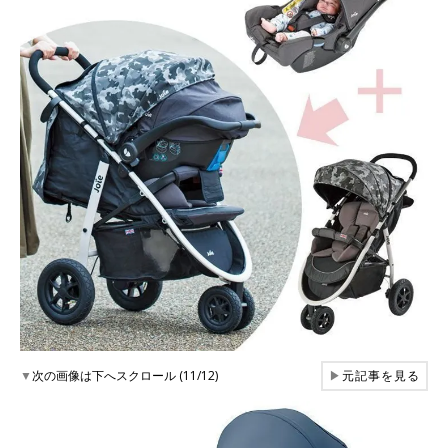
▼
次の画像は下へスクロール (11/12)
▶
元記事を見る