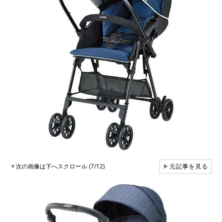
▼
次の画像は下へスクロール (7/12)
▶
元記事を見る