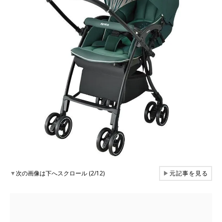
▼
次の画像は下へスクロール (2/12)
▶
元記事を見る