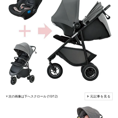
▼
次の画像は下へスクロール (10/12)
▶
元記事を見る