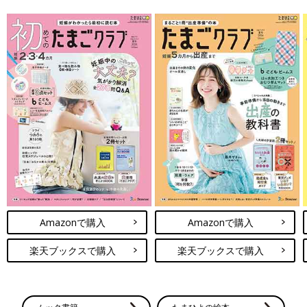
Amazonで購入
Amazonで購入
楽天ブックスで購入
楽天ブックスで購入