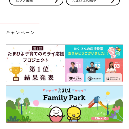
ムック書籍
たまひよの絵本
キャンペーン