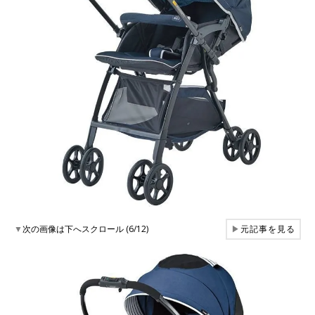
▼
次の画像は下へスクロール (6/12)
▶
元記事を見る