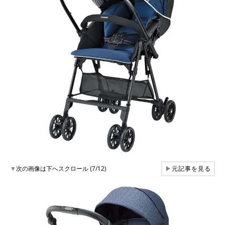
▼
次の画像は下へスクロール (7/12)
▶
元記事を見る