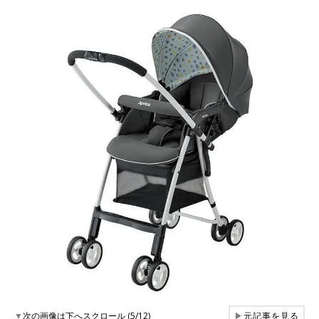
▼
次の画像は下へスクロール (5/12)
▶
元記事を見る