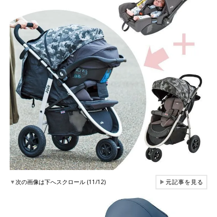
▼
次の画像は下へスクロール (11/12)
▶
元記事を見る