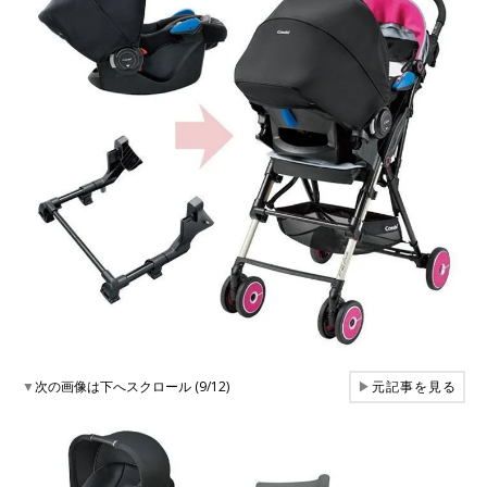
▼
次の画像は下へスクロール (9/12)
▶
元記事を見る