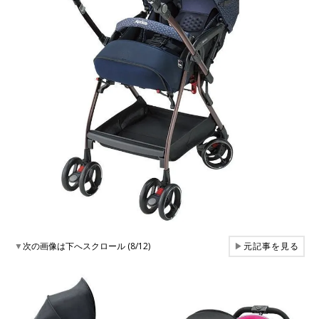
▼
次の画像は下へスクロール (8/12)
▶
元記事を見る