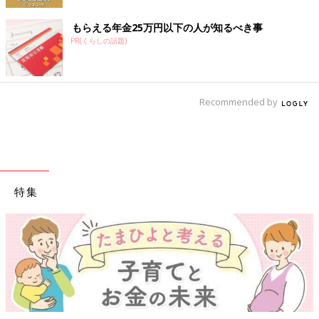
もらえる年金25万円以下の人が知るべき事
PR(くらしの話題)
Recommended by
特集