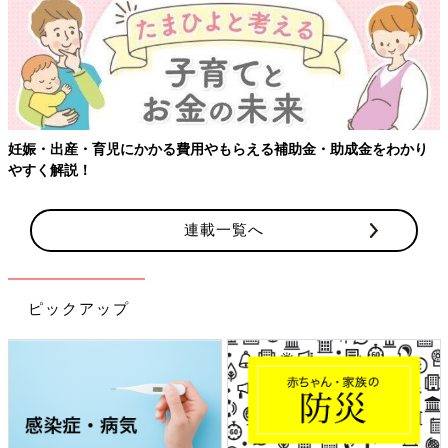
妊娠・出産・育児にかかる費用やもらえる補助金・助成金をわかり
やすく解説！
連載一覧へ
ピックアップ