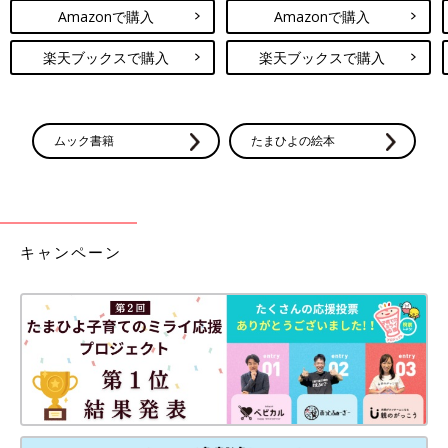
Amazonで購入
Amazonで購入
楽天ブックスで購入
楽天ブックスで購入
ムック書籍
たまひよの絵本
キャンペーン