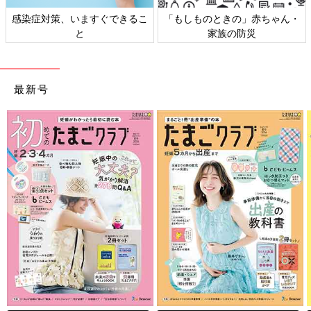
感染症対策、いますぐできるこ
「もしものときの」赤ちゃん・
と
家族の防災
最新号