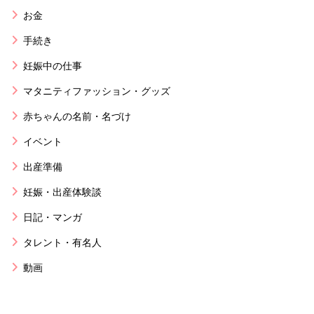
お金
手続き
妊娠中の仕事
マタニティファッション・グッズ
赤ちゃんの名前・名づけ
イベント
出産準備
妊娠・出産体験談
日記・マンガ
タレント・有名人
動画