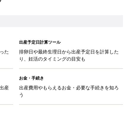
味と読み、実例も [赤ちゃんの名づけ・命名]
と読み、男女別の実例も [赤ちゃんの名づけ・命名]
味と読み、実例も [赤ちゃんの名づけ・命名]