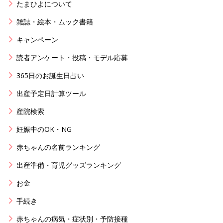
たまひよについて
雑誌・絵本・ムック書籍
キャンペーン
読者アンケート・投稿・モデル応募
365日のお誕生日占い
出産予定日計算ツール
産院検索
妊娠中のOK・NG
赤ちゃんの名前ランキング
出産準備・育児グッズランキング
お金
手続き
赤ちゃんの病気・症状別・予防接種