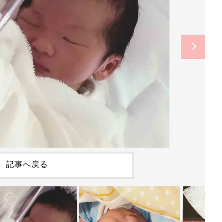
記事へ戻る