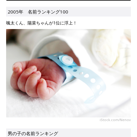
2005年 名前ランキング100
颯太くん、陽菜ちゃんが1位に浮上！
iStock.com/Nenov
男の子の名前ランキング