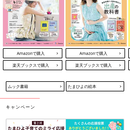
Amazonで購入
Amazonで購入
楽天ブックスで購入
楽天ブックスで購入
ムック書籍
たまひよの絵本
キャンペーン