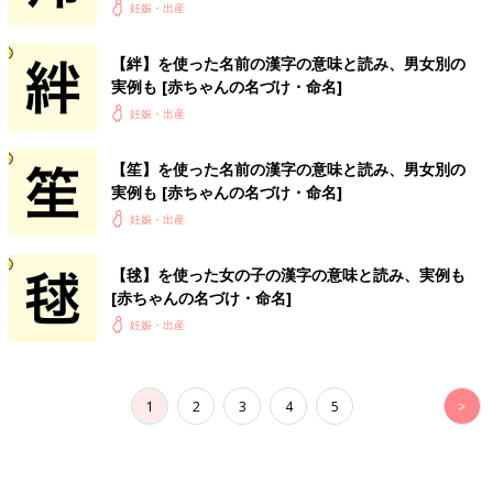
妊娠・出産
【絆】を使った名前の漢字の意味と読み、男女別の
実例も [赤ちゃんの名づけ・命名]
妊娠・出産
【笙】を使った名前の漢字の意味と読み、男女別の
実例も [赤ちゃんの名づけ・命名]
妊娠・出産
【毬】を使った女の子の漢字の意味と読み、実例も
[赤ちゃんの名づけ・命名]
妊娠・出産
1
2
3
4
5
>