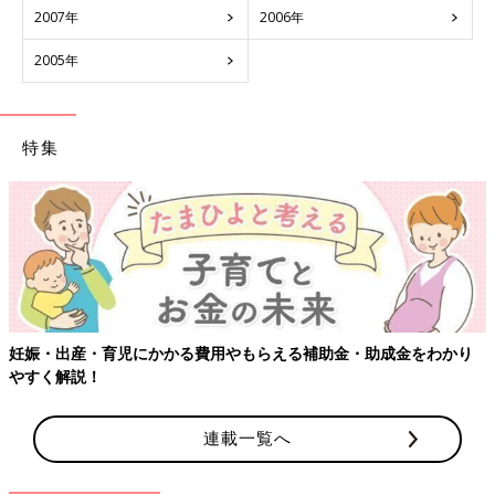
2007年
2006年
2005年
特集
妊娠・出産・育児にかかる費用やもらえる補助金・助成金をわかり
やすく解説！
連載一覧へ