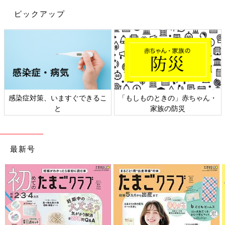
ピックアップ
感染症対策、いますぐできるこ
「もしものときの」赤ちゃん・
と
家族の防災
最新号