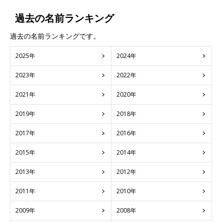
過去の名前ランキング
過去の名前ランキングです。
2025年
2024年
2023年
2022年
2021年
2020年
2019年
2018年
2017年
2016年
2015年
2014年
2013年
2012年
2011年
2010年
2009年
2008年