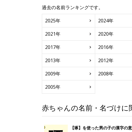
過去の名前ランキングです。
2025年
2024年
2021年
2020年
2017年
2016年
2013年
2012年
2009年
2008年
2005年
赤ちゃんの名前・名づけに
【琢】を使った男の子の漢字の意