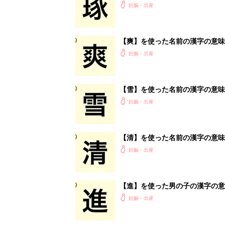
妊娠・出産
【爽】を使った名前の漢字の意味
妊娠・出産
【雪】を使った名前の漢字の意味
妊娠・出産
【清】を使った名前の漢字の意味
妊娠・出産
【進】を使った男の子の漢字の意
妊娠・出産