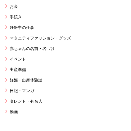
お金
手続き
妊娠中の仕事
マタニティファッション・グッズ
赤ちゃんの名前・名づけ
イベント
出産準備
妊娠・出産体験談
日記・マンガ
タレント・有名人
動画