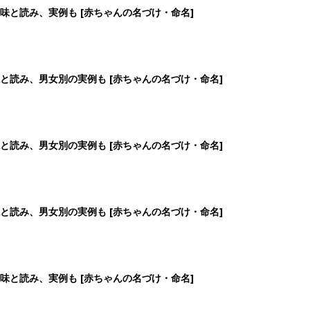
味と読み、実例も [赤ちゃんの名づけ・命名]
と読み、男女別の実例も [赤ちゃんの名づけ・命名]
と読み、男女別の実例も [赤ちゃんの名づけ・命名]
と読み、男女別の実例も [赤ちゃんの名づけ・命名]
味と読み、実例も [赤ちゃんの名づけ・命名]