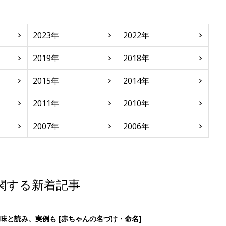
2023年
2022年
2019年
2018年
2015年
2014年
2011年
2010年
2007年
2006年
関する新着記事
味と読み、実例も [赤ちゃんの名づけ・命名]