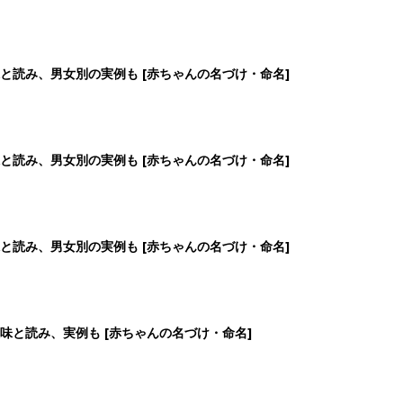
と読み、男女別の実例も [赤ちゃんの名づけ・命名]
と読み、男女別の実例も [赤ちゃんの名づけ・命名]
と読み、男女別の実例も [赤ちゃんの名づけ・命名]
味と読み、実例も [赤ちゃんの名づけ・命名]