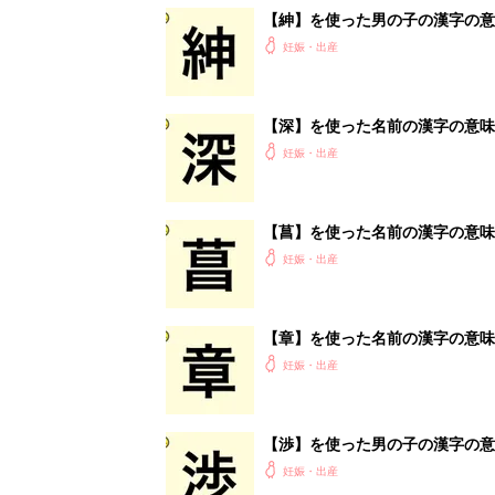
【紳】を使った男の子の漢字の意
妊娠・出産
【深】を使った名前の漢字の意味
妊娠・出産
【菖】を使った名前の漢字の意味
妊娠・出産
【章】を使った名前の漢字の意味
妊娠・出産
【渉】を使った男の子の漢字の意
妊娠・出産