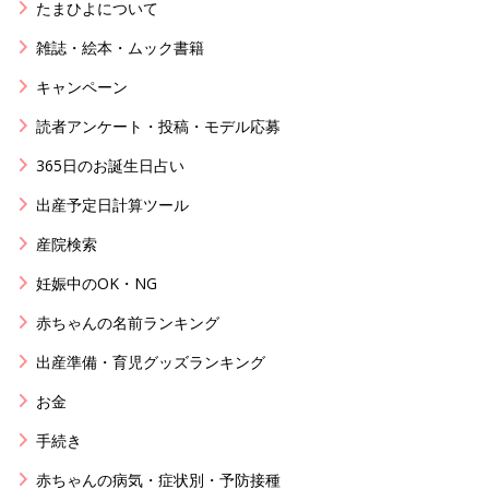
たまひよについて
雑誌・絵本・ムック書籍
キャンペーン
読者アンケート・投稿・モデル応募
365日のお誕生日占い
出産予定日計算ツール
産院検索
妊娠中のOK・NG
赤ちゃんの名前ランキング
出産準備・育児グッズランキング
お金
手続き
赤ちゃんの病気・症状別・予防接種