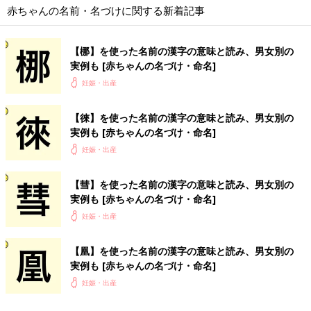
赤ちゃんの名前・名づけに関する新着記事
【梛】を使った名前の漢字の意味と読み、男女別の
実例も [赤ちゃんの名づけ・命名]
妊娠・出産
【徠】を使った名前の漢字の意味と読み、男女別の
実例も [赤ちゃんの名づけ・命名]
妊娠・出産
【彗】を使った名前の漢字の意味と読み、男女別の
実例も [赤ちゃんの名づけ・命名]
妊娠・出産
【凰】を使った名前の漢字の意味と読み、男女別の
実例も [赤ちゃんの名づけ・命名]
妊娠・出産