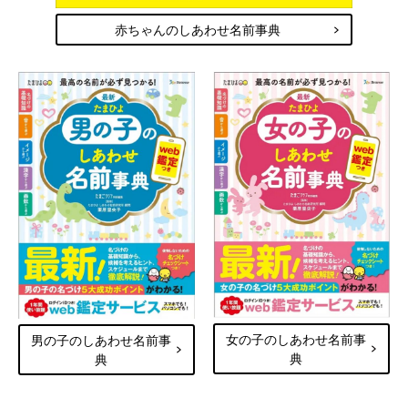
赤ちゃんのしあわせ名前事典
女の子のしあわせ名前事
男の子のしあわせ名前事
典
典