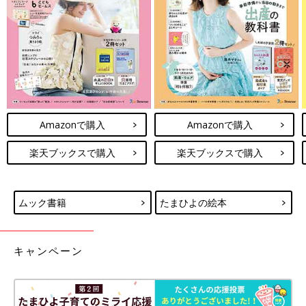
Amazonで購入
Amazonで購入
楽天ブックスで購入
楽天ブックスで購入
ムック書籍
たまひよの絵本
キャンペーン