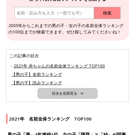
2005年からこれまでの男の子・女の子の名前全体ランキング
の100位までが検索できます。ぜひ探してみてくださいね！
この記事の目次
2021年 赤ちゃんの名前全体ランキング TOP100
【男の子】名前ランキング
【男の子】読みランキング
目次を全部見る
2021年 名前全体ランキング TOP100
男の子「蓮」4年連続1位、女の子「陽葵」と「紬」が同率