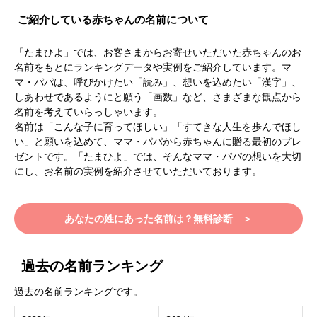
ご紹介している赤ちゃんの名前について
「たまひよ」では、お客さまからお寄せいただいた赤ちゃんのお
名前をもとにランキングデータや実例をご紹介しています。マ
マ・パパは、呼びかけたい「読み」、想いを込めたい「漢字」、
しあわせであるようにと願う「画数」など、さまざまな観点から
名前を考えていらっしゃいます。
名前は「こんな子に育ってほしい」「すてきな人生を歩んでほし
い」と願いを込めて、ママ・パパから赤ちゃんに贈る最初のプレ
ゼントです。「たまひよ」では、そんなママ・パパの想いを大切
にし、お名前の実例を紹介させていただいております。
あなたの姓にあった名前は？無料診断 ＞
過去の名前ランキング
過去の名前ランキングです。