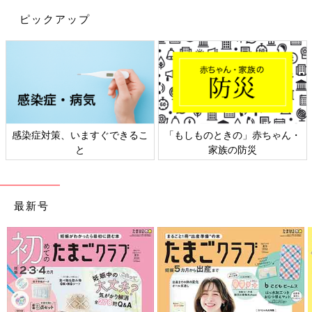
ピックアップ
感染症対策、いますぐできるこ
「もしものときの」赤ちゃん・
と
家族の防災
最新号