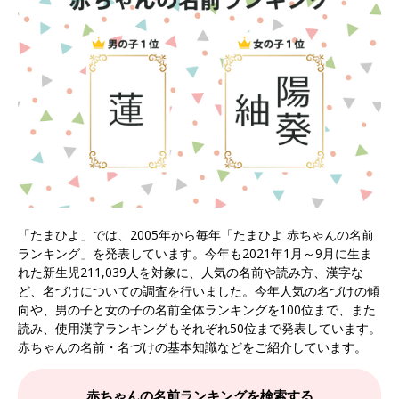
「たまひよ」では、2005年から毎年「たまひよ 赤ちゃんの名前
ランキング」を発表しています。今年も2021年1月～9月に生ま
れた新生児211,039人を対象に、人気の名前や読み方、漢字な
ど、名づけについての調査を行いました。今年人気の名づけの傾
向や、男の子と女の子の名前全体ランキングを100位まで、また
読み、使用漢字ランキングもそれぞれ50位まで発表しています。
赤ちゃんの名前・名づけの基本知識などをご紹介しています。
赤ちゃんの名前ランキングを検索する