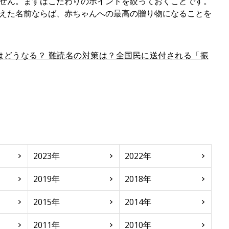
せん。ますはこだわりのポイントを絞っておくことです。
えた名前ならば、赤ちゃんへの最高の贈り物になることを
はどうなる？ 難読名の対策は？全国民に送付される「振
2023年
2022年
2019年
2018年
2015年
2014年
2011年
2010年