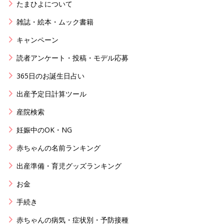
たまひよについて
雑誌・絵本・ムック書籍
キャンペーン
読者アンケート・投稿・モデル応募
365日のお誕生日占い
出産予定日計算ツール
産院検索
妊娠中のOK・NG
赤ちゃんの名前ランキング
出産準備・育児グッズランキング
お金
手続き
赤ちゃんの病気・症状別・予防接種