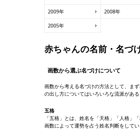
2009年
2008年
2005年
赤ちゃんの名前・名づ
画数から選ぶ名づけについて
画数から考える名づけの方法として、まず
の出し方についてはいろいろな流派がある
五格
「五格」とは、姓名を「天格」「人格」「
画数によって運勢を占う姓名判断をしてい