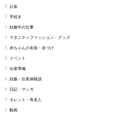
お金
手続き
妊娠中の仕事
マタニティファッション・グッズ
赤ちゃんの名前・名づけ
イベント
出産準備
妊娠・出産体験談
日記・マンガ
タレント・有名人
動画