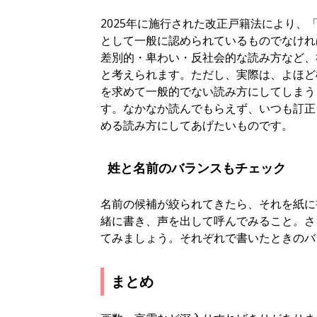
2025年に施行された改正戸籍法により
として一般に認められているものでなけれ
差別的・卑わい・反社会的な読み方など、
と考えられます。ただし、実際は、よほど
を求めて一般的でない読み方にしてしまう
す。なかなか読んでもらえず、いつも訂正
める読み方にしてあげたいものです。
姓と名前のバランスもチェック
名前の候補が絞られてきたら、それを紙に
緒に書き、声を出して呼んでみること。さ
てみましょう。それぞれで書いたときのバ
まとめ