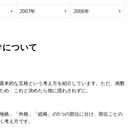
2007年
2006年
けについて
基本的な五格という考え方を紹介しています。ただ、画数
ため、これと決めたら他に惑わされずに。
地格」「外格」「総格」の5つの部位に分け、部位ごとの
く考え方です。