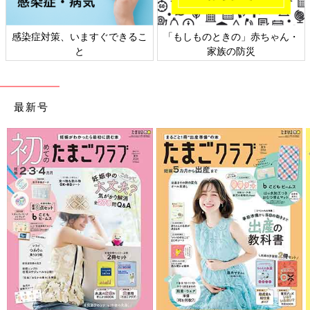
感染症対策、いますぐできるこ
「もしものときの」赤ちゃん・
と
家族の防災
最新号