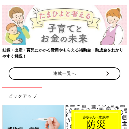
妊娠・出産・育児にかかる費用やもらえる補助金・助成金をわかり
やすく解説！
連載一覧へ
ピックアップ