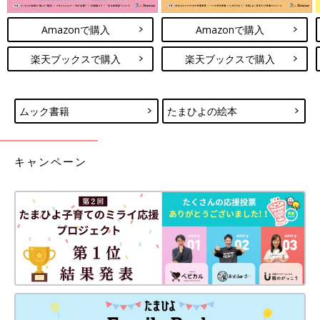
Amazonで購入
Amazonで購入
楽天ブックスで購入
楽天ブックスで購入
ムック書籍
たまひよの絵本
キャンペーン