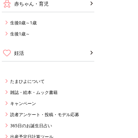
赤ちゃん・育児
生後0歳～1歳
生後1歳～
妊活
たまひよについて
雑誌・絵本・ムック書籍
キャンペーン
読者アンケート・投稿・モデル応募
365日のお誕生日占い
出産予定日計算ツール