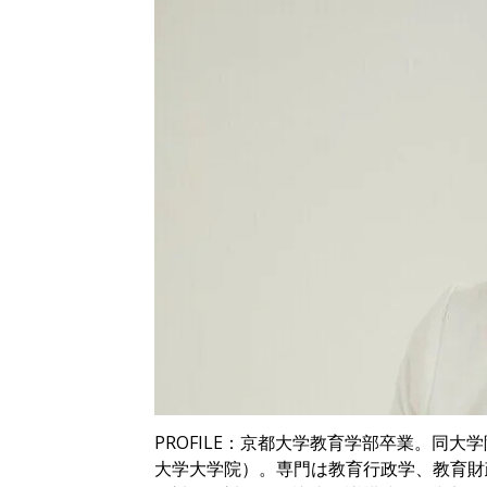
PROFILE：京都大学教育学部卒業。同
大学大学院）。専門は教育行政学、教育財