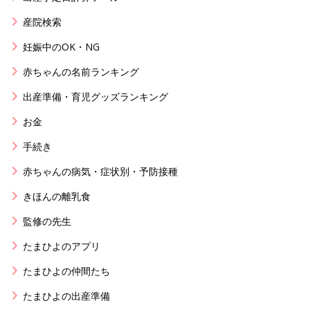
産院検索
妊娠中のOK・NG
赤ちゃんの名前ランキング
出産準備・育児グッズランキング
お金
手続き
赤ちゃんの病気・症状別・予防接種
きほんの離乳食
監修の先生
たまひよのアプリ
たまひよの仲間たち
たまひよの出産準備