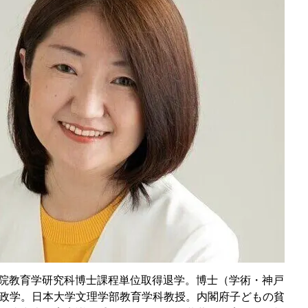
大学院教育学研究科博士課程単位取得退学。博士（学術・神戸
政学。日本大学文理学部教育学科教授。内閣府子どもの貧