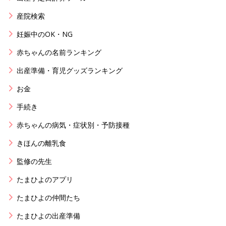
産院検索
妊娠中のOK・NG
赤ちゃんの名前ランキング
出産準備・育児グッズランキング
お金
手続き
赤ちゃんの病気・症状別・予防接種
きほんの離乳食
監修の先生
たまひよのアプリ
たまひよの仲間たち
たまひよの出産準備