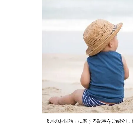
「8月のお世話」に関する記事をご紹介し