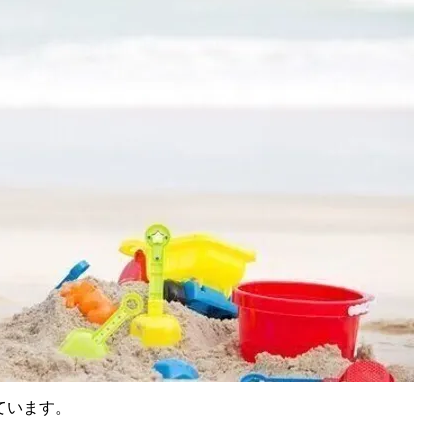
ています。