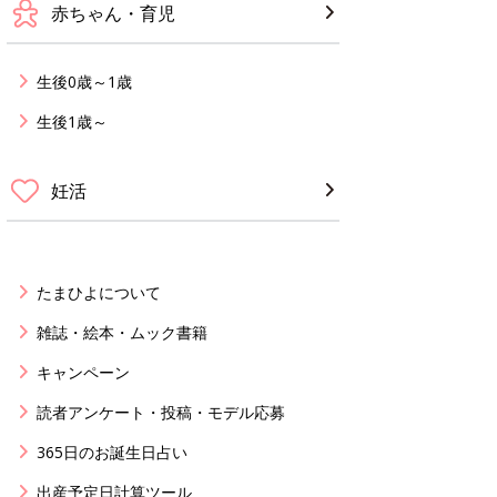
赤ちゃん・育児
生後0歳～1歳
生後1歳～
妊活
たまひよについて
雑誌・絵本・ムック書籍
キャンペーン
読者アンケート・投稿・モデル応募
365日のお誕生日占い
出産予定日計算ツール